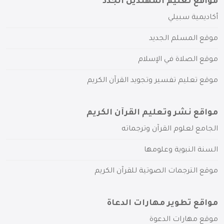
مواقع تعليم المهتدين الجدد
أكاديمية سبيلي
موقع المسلم الجديد
موقع الصلاة في الإسلام
موقع تعليم تفسير وتجويد القرآن الكريم
مواقع نشر وتعليم القرآن الكريم
الجامع لعلوم القرآن وترجماته
السنة النبوية وعلومها
موقع الترجمات الصوتية للقرآن الكريم
مواقع تطوير مهارات الدعاة
موقع مهارات الدعوة