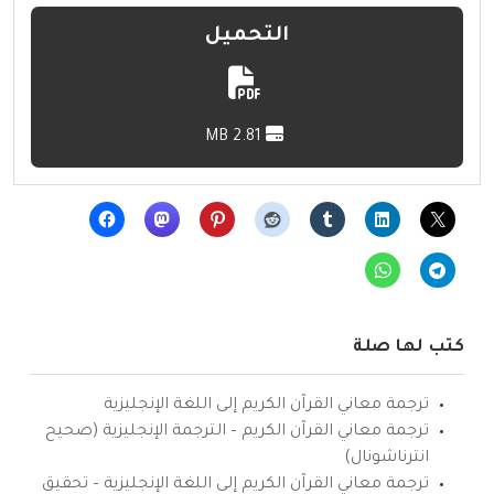
التحميل
2.81 MB
كتب لها صلة
ترجمة معاني القرآن الكريم إلى اللغة الإنجليزية
ترجمة معاني القرآن الكريم – الترجمة الإنجليزية (صحيح
انترناشونال)
ترجمة معاني القرآن الكريم إلى اللغة الإنجليزية – تحقيق