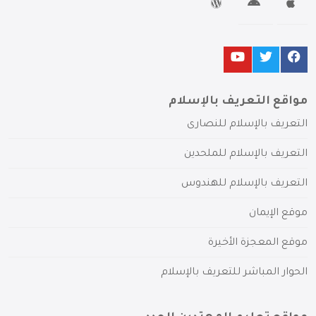
مواقع التعريف بالإسلام
التعريف بالإسلام للنصارى
التعريف بالإسلام للملحدين
التعريف بالإسلام للهندوس
موقع الإيمان
موقع المعجزة الأخيرة
الحوار المباشر للتعريف بالإسلام