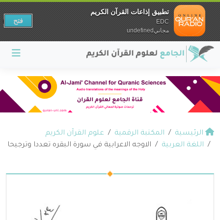
تطبيق إذاعات القرآن الكريم
فتح
EDC
مجانيundefined
الرئيسية
المكتبة الرقمية
علوم القرآن الكريم
اللغة العربية
الاوجه الاعرابية في سورة البقره تعددا وترجيحا