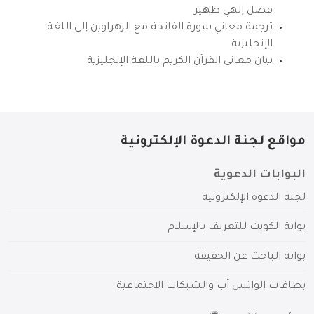
فضل إلهي ظهير
ترجمة معاني سورة الفاتحة مع الزهراوين إلى اللغة
الإنجليزية
بيان معاني القرآن الكريم باللغة الإنجليزية
مواقع لجنة الدعوة الإلكترونية
البوابات الدعوية
لجنة الدعوة الإلكترونية
بوابة الكويت للتعريف بالإسلام
بوابة الباحث عن الحقيقة
بطاقات الواتس آب والشبكات الاجتماعية