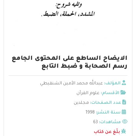
الايضاح الساطع على المحتوى الجامع
رسم الصحابة و ضبط التابع
المؤلف:
عبدالله محمد الأمين الشنقيطي
الأقسام:
علوم القرآن
عدد الصفحات:
مجلدين
سنة النشر:
1998
مشاهدات:
63
بلّغ عن كتاب