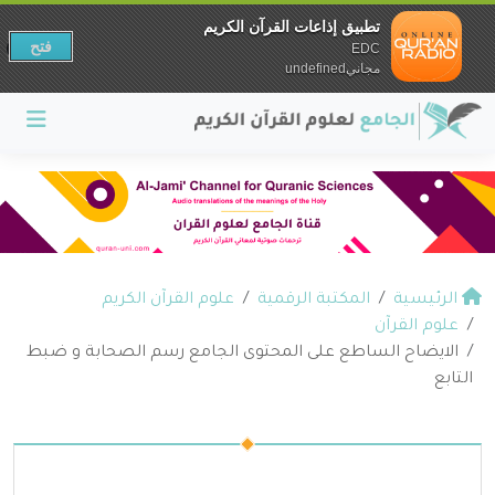
تطبيق إذاعات القرآن الكريم
فتح
EDC
مجانيundefined
الرئيسية
المكتبة الرقمية
علوم القرآن الكريم
علوم القرآن
الايضاح الساطع على المحتوى الجامع رسم الصحابة و ضبط
التابع