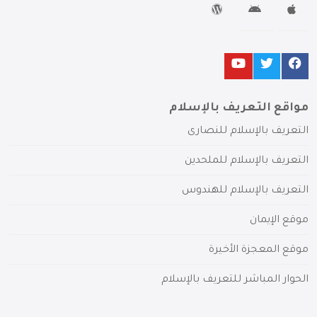
مواقع التعريف بالإسلام
التعريف بالإسلام للنصارى
التعريف بالإسلام للملحدين
التعريف بالإسلام للهندوس
موقع الإيمان
موقع المعجزة الأخيرة
الحوار المباشر للتعريف بالإسلام