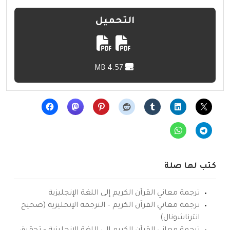
التحميل
4.57 MB
كتب لها صلة
ترجمة معاني القرآن الكريم إلى اللغة الإنجليزية
ترجمة معاني القرآن الكريم – الترجمة الإنجليزية (صحيح
انترناشونال)