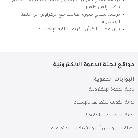
ترجمة معاني القرآن الكريم إلى اللغة الإنجليزية – تحقيق
فضل إلهي ظهير
ترجمة معاني سورة الفاتحة مع الزهراوين إلى اللغة
الإنجليزية
بيان معاني القرآن الكريم باللغة الإنجليزية
مواقع لجنة الدعوة الإلكترونية
البوابات الدعوية
لجنة الدعوة الإلكترونية
بوابة الكويت للتعريف بالإسلام
بوابة الباحث عن الحقيقة
بطاقات الواتس آب والشبكات الاجتماعية