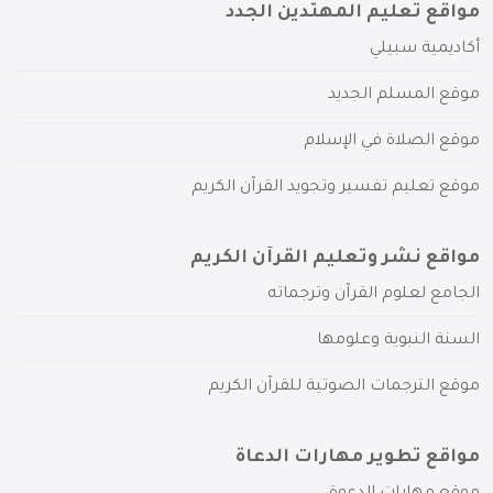
مواقع تعليم المهتدين الجدد
أكاديمية سبيلي
موقع المسلم الجديد
موقع الصلاة في الإسلام
موقع تعليم تفسير وتجويد القرآن الكريم
مواقع نشر وتعليم القرآن الكريم
الجامع لعلوم القرآن وترجماته
السنة النبوية وعلومها
موقع الترجمات الصوتية للقرآن الكريم
مواقع تطوير مهارات الدعاة