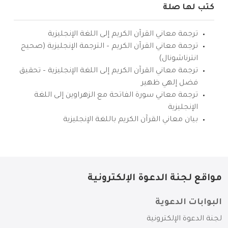
كتب لها صلة
ترجمة معاني القرآن الكريم إلى اللغة الإنجليزية
ترجمة معاني القرآن الكريم – الترجمة الإنجليزية (صحيح
انترناشونال)
ترجمة معاني القرآن الكريم إلى اللغة الإنجليزية – تحقيق
فضل إلهي ظهير
ترجمة معاني سورة الفاتحة مع الزهراوين إلى اللغة
الإنجليزية
بيان معاني القرآن الكريم باللغة الإنجليزية
مواقع لجنة الدعوة الإلكترونية
البوابات الدعوية
لجنة الدعوة الإلكترونية