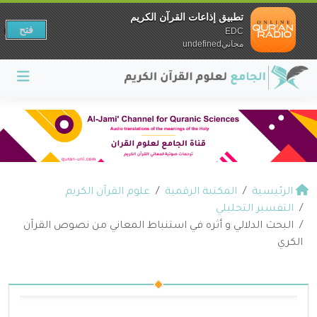
تطبيق إذاعات القرآن الكريم
فتح
EDC
مجانيundefined
الرئيسية
المكتبة الرقمية
علوم القرآن الكريم
التفسير التحليلي
البحث الدلالي و أثره في استنباط المعاني من نصوص القرآن
الكري