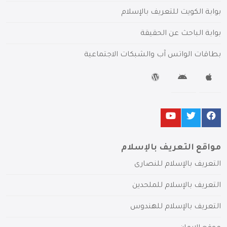
بوابة الكويت للتعريف بالإسلام
بوابة الباحث عن الحقيقة
بطاقات الواتس آب والشبكات الاجتماعية
مواقع التعريف بالإسلام
التعريف بالإسلام للنصارى
التعريف بالإسلام للملحدين
التعريف بالإسلام للهندوس