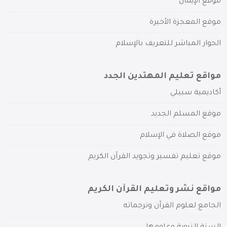
موقع الإيمان
موقع المعجزة الأخيرة
الحوار المباشر للتعريف بالإسلام
مواقع تعليم المهتدين الجدد
أكاديمية سبيلي
موقع المسلم الجديد
موقع الصلاة في الإسلام
موقع تعليم تفسير وتجويد القرآن الكريم
مواقع نشر وتعليم القرآن الكريم
الجامع لعلوم القرآن وترجماته