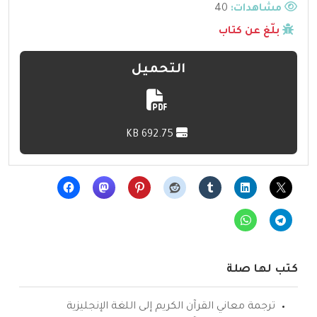
مشاهدات:
40
بلّغ عن كتاب
التحميل
692.75 KB
كتب لها صلة
ترجمة معاني القرآن الكريم إلى اللغة الإنجليزية