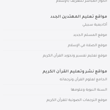
الحوار المباشر للتعريف بالإسلام
مواقع تعليم المهتدين الجدد
أكاديمية سبيلي
موقع المسلم الجديد
موقع الصلاة في الإسلام
موقع تعليم تفسير وتجويد القرآن الكريم
مواقع نشر وتعليم القرآن الكريم
الجامع لعلوم القرآن وترجماته
السنة النبوية وعلومها
موقع الترجمات الصوتية للقرآن الكريم