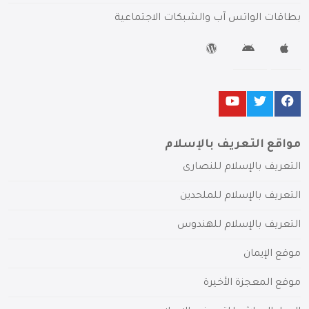
بطاقات الواتس آب والشبكات الاجتماعية
مواقع التعريف بالإسلام
التعريف بالإسلام للنصارى
التعريف بالإسلام للملحدين
التعريف بالإسلام للهندوس
موقع الإيمان
موقع المعجزة الأخيرة