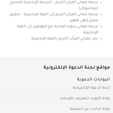
ترجمة معاني القرآن الكريم – الترجمة الإنجليزية (صحيح
انترناشونال)
ترجمة معاني القرآن الكريم إلى اللغة الإنجليزية – تحقيق
فضل إلهي ظهير
ترجمة معاني سورة الفاتحة مع الزهراوين إلى اللغة
الإنجليزية
بيان معاني القرآن الكريم باللغة الإنجليزية
مواقع لجنة الدعوة الإلكترونية
البوابات الدعوية
لجنة الدعوة الإلكترونية
بوابة الكويت للتعريف بالإسلام
بوابة الباحث عن الحقيقة