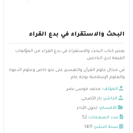
البحث والاستقراء في بدع القراء
يعتبر كتاب البحث والاستقراء في بدع القراء من المؤلفات
القيمة لدى الباحثين
في مجال علوم القرآن والتفسير على نحو خاص وعلوم الدعوة
والعلوم الإسلامية بوجه عام
المؤلف:
محمد موسى نصر
الناشر:
دار الأضحى
الأقسام:
لحون الأداء
عدد الصفحات:
52
سنة النشر:
1411