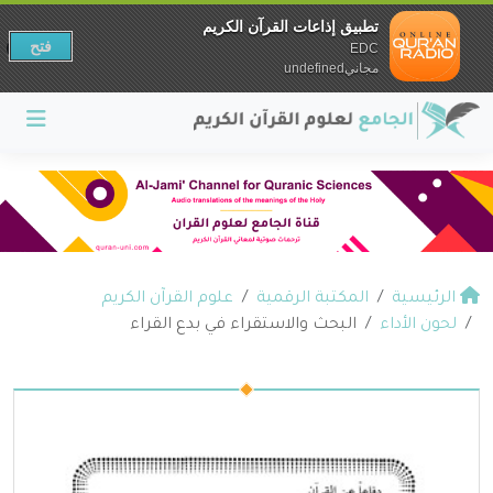
تطبيق إذاعات القرآن الكريم
فتح
EDC
مجانيundefined
الرئيسية
المكتبة الرقمية
علوم القرآن الكريم
لحون الأداء
البحث والاستقراء في بدع القراء