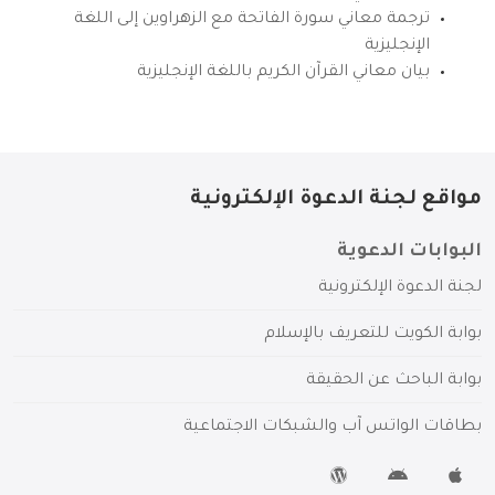
ترجمة معاني سورة الفاتحة مع الزهراوين إلى اللغة
الإنجليزية
بيان معاني القرآن الكريم باللغة الإنجليزية
مواقع لجنة الدعوة الإلكترونية
البوابات الدعوية
لجنة الدعوة الإلكترونية
بوابة الكويت للتعريف بالإسلام
بوابة الباحث عن الحقيقة
بطاقات الواتس آب والشبكات الاجتماعية