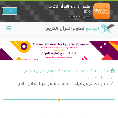
تطبيق إذاعات القرآن الكريم
فتح
EDC
مجانيundefined
الرئيسية
المكتبة الرقمية
علوم القرآن الكريم
أصول القراءات
البحر الغامر في قراءة الامام الشامي عبدالله ابن عامر