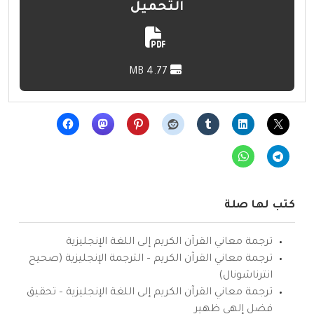
التحميل
4.77 MB
كتب لها صلة
ترجمة معاني القرآن الكريم إلى اللغة الإنجليزية
ترجمة معاني القرآن الكريم – الترجمة الإنجليزية (صحيح
انترناشونال)
ترجمة معاني القرآن الكريم إلى اللغة الإنجليزية – تحقيق
فضل إلهي ظهير