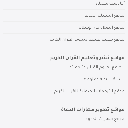
أكاديمية سبيلي
موقع المسلم الجديد
موقع الصلاة في الإسلام
موقع تعليم تفسير وتجويد القرآن الكريم
مواقع نشر وتعليم القرآن الكريم
الجامع لعلوم القرآن وترجماته
السنة النبوية وعلومها
موقع الترجمات الصوتية للقرآن الكريم
مواقع تطوير مهارات الدعاة
موقع مهارات الدعوة