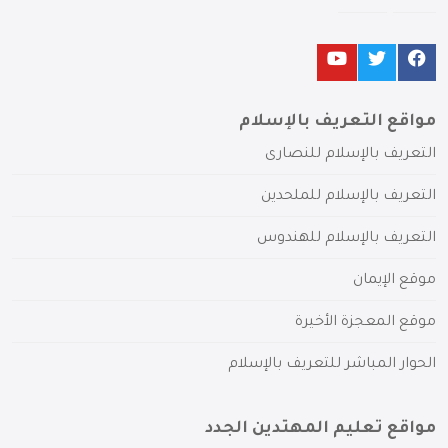
مواقع التعريف بالإسلام
التعريف بالإسلام للنصارى
التعريف بالإسلام للملحدين
التعريف بالإسلام للهندوس
موقع الإيمان
موقع المعجزة الأخيرة
الحوار المباشر للتعريف بالإسلام
مواقع تعليم المهتدين الجدد