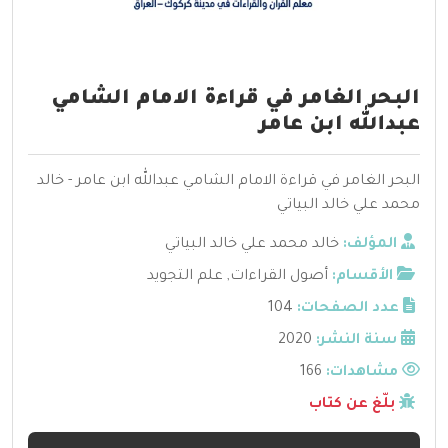
البحر الغامر في قراءة الامام الشامي
عبدالله ابن عامر
البحر الغامر في قراءة الامام الشامي عبدالله ابن عامر - خالد
محمد علي خالد البياتي
المؤلف:
خالد محمد علي خالد البياتي
الأقسام:
أصول القراءات
,
علم التجويد
عدد الصفحات:
104
سنة النشر:
2020
مشاهدات:
166
بلّغ عن كتاب