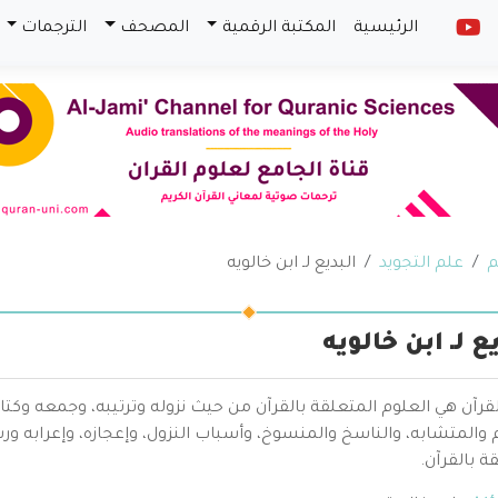
الرئيسية
المكتبة الرقمية
المصحف
الترجمات
م
علم التجويد
البديع لـ ابن خالويه
ع لـ ابن خالويه
قرآن هي العلوم المتعلقة بالقرآن من حيث نزوله وترتيبه، وجمعه وكتا
والمتشابه، والناسخ والمنسوخ، وأسباب النزول، وإعجازه، وإعرابه ور
ة بالقرآن.