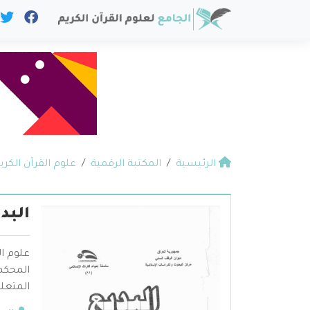
الرئيسية
المكتبة الرقمية
علوم القرآن الكري
البدي
علوم ال
المحكم 
المتعلق