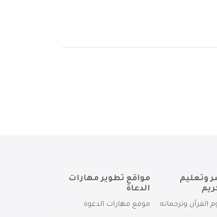
ر وتعليم
مواقع تطوير مهارات
ريم
الدعاة
م القرآن وترجماته
موقع مهارات الدعوة