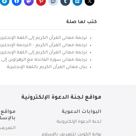
كتب لها صلة
ترجمة معاني القرآن الكريم إلى اللغة الإنجليزي
ترجمة معاني القرآن الكريم – الترجمة الإنجليز
ترجمة معاني القرآن الكريم إلى اللغة الإنجل
ترجمة معاني سورة الفاتحة مع الزهراوين إلى ال
بيان معاني القرآن الكريم باللغة الإنجليزية
مواقع لجنة الدعوة الإلكترونية
البوابات الدعوية
مواقع 
بالإسل
لجنة الدعوة الإلكترونية
التعريف 
بوابة الكويت للتعريف بالإسلام