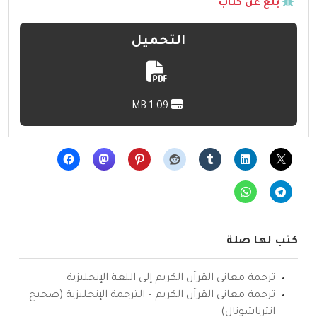
بلّغ عن كتاب
التحميل
1.09 MB
كتب لها صلة
ترجمة معاني القرآن الكريم إلى اللغة الإنجليزية
ترجمة معاني القرآن الكريم – الترجمة الإنجليزية (صحيح
انترناشونال)