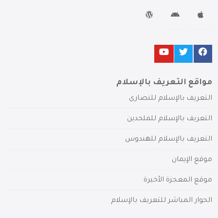
مواقع التعريف بالإسلام
التعريف بالإسلام للنصارى
التعريف بالإسلام للملحدين
التعريف بالإسلام للهندوس
موقع الإيمان
موقع المعجزة الأخيرة
الحوار المباشر للتعريف بالإسلام