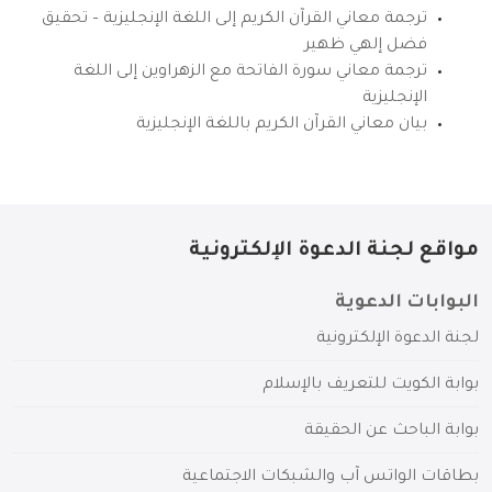
ترجمة معاني القرآن الكريم إلى اللغة الإنجليزية – تحقيق
فضل إلهي ظهير
ترجمة معاني سورة الفاتحة مع الزهراوين إلى اللغة
الإنجليزية
بيان معاني القرآن الكريم باللغة الإنجليزية
مواقع لجنة الدعوة الإلكترونية
البوابات الدعوية
لجنة الدعوة الإلكترونية
بوابة الكويت للتعريف بالإسلام
بوابة الباحث عن الحقيقة
بطاقات الواتس آب والشبكات الاجتماعية