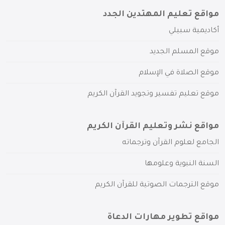
مواقع تعليم المهتدين الجدد
أكاديمية سبيلي
موقع المسلم الجديد
موقع الصلاة في الإسلام
موقع تعليم تفسير وتجويد القرآن الكريم
مواقع نشر وتعليم القرآن الكريم
الجامع لعلوم القرآن وترجماته
السنة النبوية وعلومها
موقع الترجمات الصوتية للقرآن الكريم
مواقع تطوير مهارات الدعاة