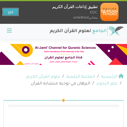
تطبيق إذاعات القرآن الكريم
فتح
EDC
مجانيundefined
الرئيسية
المكتبة الرقمية
علوم القرآن الكريم
علم التجويد
البرهان في توجيه متشابه القرآن