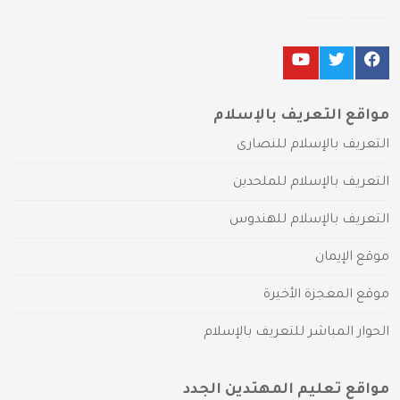
مواقع التعريف بالإسلام
التعريف بالإسلام للنصارى
التعريف بالإسلام للملحدين
التعريف بالإسلام للهندوس
موقع الإيمان
موقع المعجزة الأخيرة
الحوار المباشر للتعريف بالإسلام
مواقع تعليم المهتدين الجدد