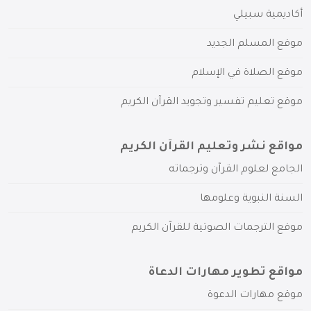
أكاديمية سبيلي
موقع المسلم الجديد
موقع الصلاة في الإسلام
موقع تعليم تفسير وتجويد القرآن الكريم
مواقع نشر وتعليم القرآن الكريم
الجامع لعلوم القرآن وترجماته
السنة النبوية وعلومها
موقع الترجمات الصوتية للقرآن الكريم
مواقع تطوير مهارات الدعاة
موقع مهارات الدعوة