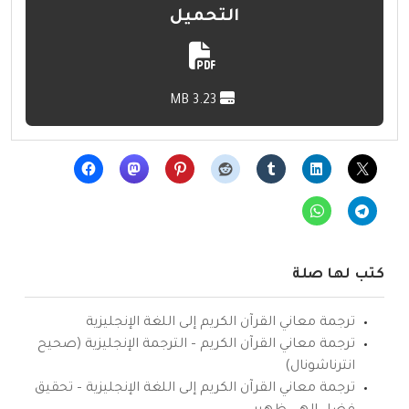
التحميل
3.23 MB
كتب لها صلة
ترجمة معاني القرآن الكريم إلى اللغة الإنجليزية
ترجمة معاني القرآن الكريم – الترجمة الإنجليزية (صحيح
انترناشونال)
ترجمة معاني القرآن الكريم إلى اللغة الإنجليزية – تحقيق