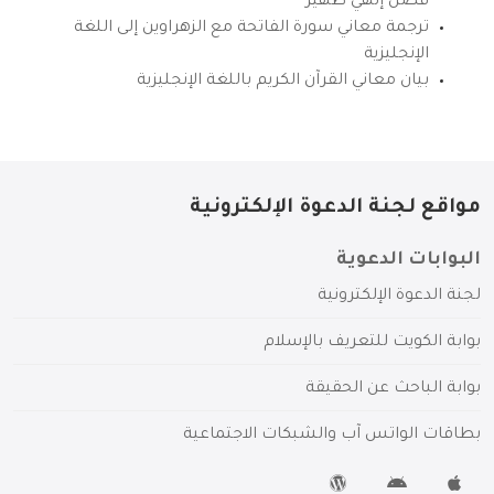
فضل إلهي ظهير
ترجمة معاني سورة الفاتحة مع الزهراوين إلى اللغة
الإنجليزية
بيان معاني القرآن الكريم باللغة الإنجليزية
مواقع لجنة الدعوة الإلكترونية
البوابات الدعوية
لجنة الدعوة الإلكترونية
بوابة الكويت للتعريف بالإسلام
بوابة الباحث عن الحقيقة
بطاقات الواتس آب والشبكات الاجتماعية