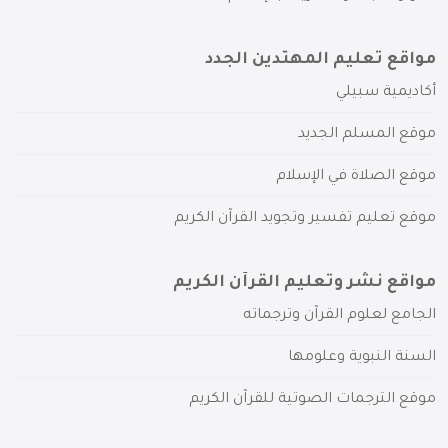
مواقع تعليم المهتدين الجدد
أكاديمية سبيلي
موقع المسلم الجديد
موقع الصلاة في الإسلام
موقع تعليم تفسير وتجويد القرآن الكريم
مواقع نشر وتعليم القرآن الكريم
الجامع لعلوم القرآن وترجماته
السنة النبوية وعلومها
موقع الترجمات الصوتية للقرآن الكريم