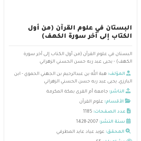
البستان في علوم القرآن (من أول
الكتاب إلى آخر سورة الكهف)
البستان في علوم القرآن (من أول الكتاب إلى آخر سورة
الكهف) - يحيى عبد ربه حسن الحسني الزهراني
المؤلف:
هبة الله بن عبدالرحيم بن الجهني الحموي - ابن
البارزي
,
يحيى عبد ربه حسن الحسني الزهراني
الناشر:
جامعة أم القرى بمكة المكرمة
الأقسام:
علوم القرآن
عدد الصفحات:
1185
سنة النشر:
2007-1428
المحقق:
عويد عياد عايد المطرفي