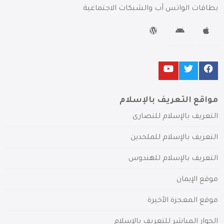
بطاقات الواتس آب والشبكات الاجتماعية
مواقع التعريف بالإسلام
التعريف بالإسلام للنصارى
التعريف بالإسلام للملحدين
التعريف بالإسلام للهندوس
موقع الإيمان
موقع المعجزة الأخيرة
الحوار المباشر للتعريف بالإسلام