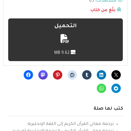
مشاهدات:
65
بلّغ عن كتاب
التحميل
9.62 MB
كتب لها صلة
ترجمة معاني القرآن الكريم إلى اللغة الإنجليزية