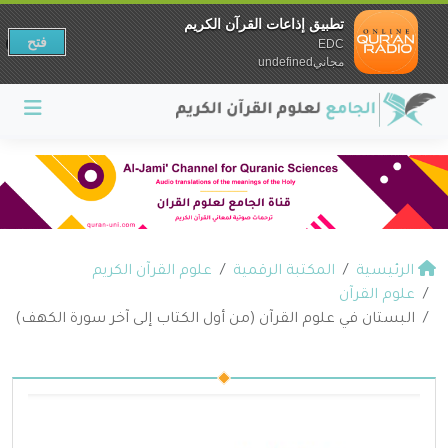
تطبيق إذاعات القرآن الكريم
فتح
EDC
مجانيundefined
الرئيسية
المكتبة الرقمية
علوم القرآن الكريم
علوم القرآن
البستان في علوم القرآن (من أول الكتاب إلى آخر سورة الكهف)