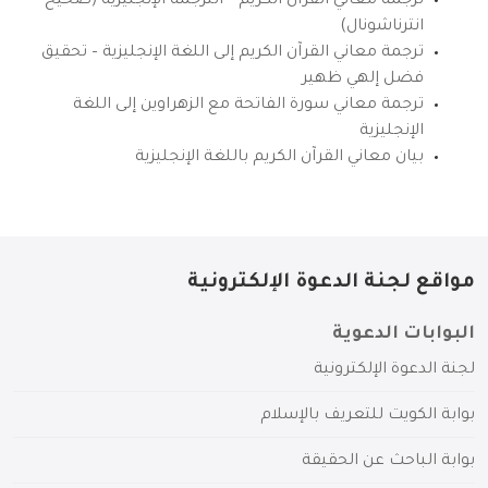
ترجمة معاني القرآن الكريم – الترجمة الإنجليزية (صحيح
انترناشونال)
ترجمة معاني القرآن الكريم إلى اللغة الإنجليزية – تحقيق
فضل إلهي ظهير
ترجمة معاني سورة الفاتحة مع الزهراوين إلى اللغة
الإنجليزية
بيان معاني القرآن الكريم باللغة الإنجليزية
مواقع لجنة الدعوة الإلكترونية
البوابات الدعوية
لجنة الدعوة الإلكترونية
بوابة الكويت للتعريف بالإسلام
بوابة الباحث عن الحقيقة