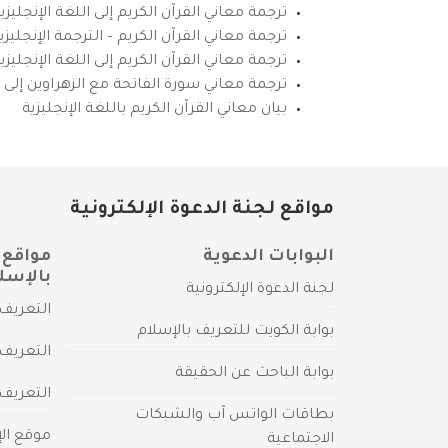
ترجمة معاني القرآن الكريم إلى اللغة الإنجليزي
ترجمة معاني القرآن الكريم – الترجمة الإنجليز
ترجمة معاني القرآن الكريم إلى اللغة الإنجل
ترجمة معاني سورة الفاتحة مع الزهراوين إلى ال
بيان معاني القرآن الكريم باللغة الإنجليزية
مواقع لجنة الدعوة الإلكترونية
البوابات الدعوية
مواقع 
بالإسل
لجنة الدعوة الإلكترونية
التعريف 
بوابة الكويت للتعريف بالإسلام
التعريف 
بوابة الباحث عن الحقيقة
التعريف
بطاقات الواتس آب والشبكات
موقع الإ
الاجتماعية