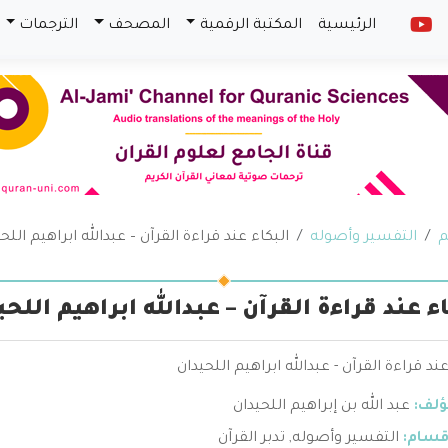
الرئيسية
المكتبة الرقمية
المصحف
الترجمات
م
التفسير وأصوله
البكاء عند قراءة القرآن – عبدالله ابراهيم اللح
ء عند قراءة القرآن – عبدالله ابراهيم اللحي
عند قراءة القرآن - عبدالله ابراهيم اللحيدان
ؤلف:
عبد الله بن إبراهيم اللحيدان
قسام:
التفسير وأصوله
,
تدبر القرآن