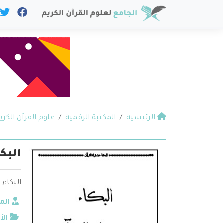
الرئيسية
المكتبة الرقمية
علوم القرآن الكري
البكا
البكاء 
الم
الأ