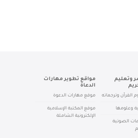
ر وتعليم
مواقع تطوير مهارات
ريم
الدعاة
م القرآن وترجماته
موقع مهارات الدعوة
ية وعلومها
موقع المكتبة الإسلامية
الإلكترونية الشاملة
مات الصوتية
م