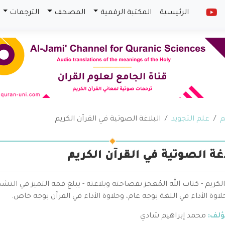
الرئيسية
المكتبة الرقمية
المصحف
الترجمات
م
علم التجويد
البلاغة الصوتية في القرآن الكريم
اغة الصوتية في القرآن الكريم
الكريم - كتاب الله المُعجز بفصاحته وبلاغته - يبلغ قمة التميز في ا
لاوة الأداء في اللغة بوجه عام، وحلاوة الأداء في القرآن بوجه خاص.
ؤلف:
محمد إبراهيم شادي