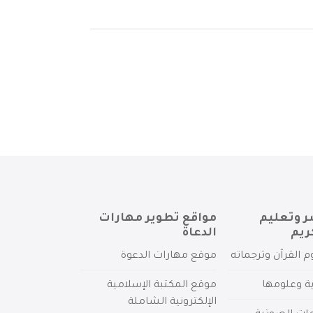
ر وتعليم
مواقع تطوير مهارات
ريم
الدعاة
م القرآن وترجماته
موقع مهارات الدعوة
ية وعلومها
موقع المكتبة الإسلامية
الإلكترونية الشاملة