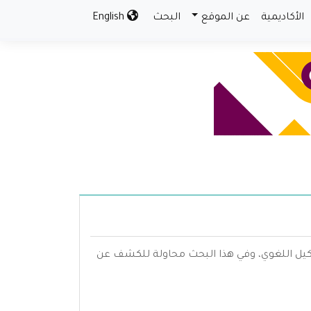
الأكاديمية
عن الموقع
البحث
English
لتشكيل اللغوي، وفي هذا البحث محاولة للكشف عن