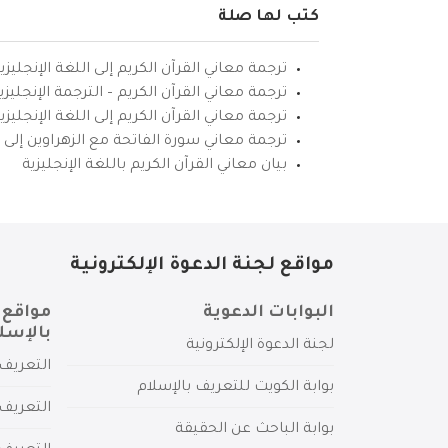
كتب لها صلة
ترجمة معاني القرآن الكريم إلى اللغة الإنجليزي
ترجمة معاني القرآن الكريم – الترجمة الإنجليز
ترجمة معاني القرآن الكريم إلى اللغة الإنجل
ترجمة معاني سورة الفاتحة مع الزهراوين إلى ال
بيان معاني القرآن الكريم باللغة الإنجليزية
مواقع لجنة الدعوة الإلكترونية
البوابات الدعوية
مواقع 
بالإسل
لجنة الدعوة الإلكترونية
التعريف 
بوابة الكويت للتعريف بالإسلام
التعريف 
بوابة الباحث عن الحقيقة