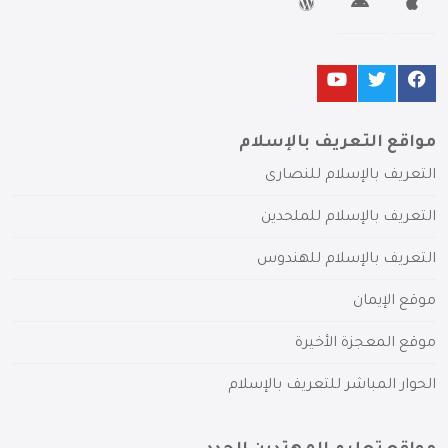
مواقع التعريف بالإسلام
التعريف بالإسلام للنصارى
التعريف بالإسلام للملحدين
التعريف بالإسلام للهندوس
موقع الإيمان
موقع المعجزة الأخيرة
الحوار المباشر للتعريف بالإسلام