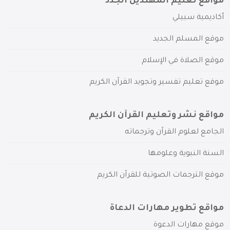
مواقع تعليم المهتدين الجدد
أكاديمية سبيلي
موقع المسلم الجديد
موقع الصلاة في الإسلام
موقع تعليم تفسير وتجويد القرآن الكريم
مواقع نشر وتعليم القرآن الكريم
الجامع لعلوم القرآن وترجماته
السنة النبوية وعلومها
موقع الترجمات الصوتية للقرآن الكريم
مواقع تطوير مهارات الدعاة
موقع مهارات الدعوة