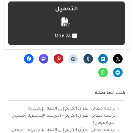
التحميل
6.24 MB
كتب لها صلة
ترجمة معاني القرآن الكريم إلى اللغة الإنجليزية
ترجمة معاني القرآن الكريم – الترجمة الإنجليزية (صحيح
انترناشونال)
ترجمة معاني القرآن الكريم إلى اللغة الإنجليزية – تحقيق