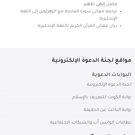
فضل إلهي ظهير
ترجمة معاني سورة الفاتحة مع الزهراوين إلى اللغة
الإنجليزية
بيان معاني القرآن الكريم باللغة الإنجليزية
مواقع لجنة الدعوة الإلكترونية
البوابات الدعوية
لجنة الدعوة الإلكترونية
بوابة الكويت للتعريف بالإسلام
بوابة الباحث عن الحقيقة
بطاقات الواتس آب والشبكات الاجتماعية