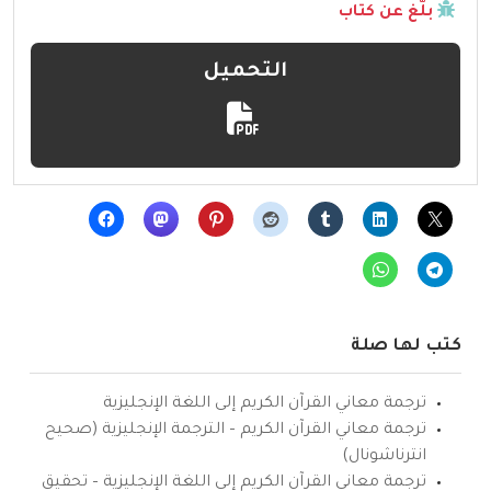
بلّغ عن كتاب
التحميل
كتب لها صلة
ترجمة معاني القرآن الكريم إلى اللغة الإنجليزية
ترجمة معاني القرآن الكريم – الترجمة الإنجليزية (صحيح
انترناشونال)
ترجمة معاني القرآن الكريم إلى اللغة الإنجليزية – تحقيق