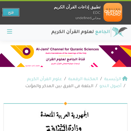
تطبيق إذاعات القرآن الكريم
فتح
EDC
مجانيundefined
الرئيسية
المكتبة الرقمية
علوم القرآن الكريم
أصول النحو
البلغة فى الفرق بين المذكر والمؤنث