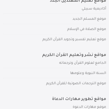
مواقع تعليم المهتدين الجدد
أكاديمية سبيلي
موقع المسلم الجديد
موقع الصلاة في الإسلام
موقع تعليم تفسير وتجويد القرآن الكريم
مواقع نشر وتعليم القرآن الكريم
الجامع لعلوم القرآن وترجماته
السنة النبوية وعلومها
موقع الترجمات الصوتية للقرآن الكريم
مواقع تطوير مهارات الدعاة
موقع مهارات الدعوة