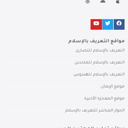
مواقع التعريف بالإسلام
التعريف بالإسلام للنصارى
التعريف بالإسلام للملحدين
التعريف بالإسلام للهندوس
موقع الإيمان
موقع المعجزة الأخيرة
الحوار المباشر للتعريف بالإسلام