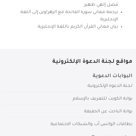
فضل إلهي ظهير
ترجمة معاني سورة الفاتحة مع الزهراوين إلى اللغة
الإنجليزية
بيان معاني القرآن الكريم باللغة الإنجليزية
مواقع لجنة الدعوة الإلكترونية
البوابات الدعوية
لجنة الدعوة الإلكترونية
بوابة الكويت للتعريف بالإسلام
بوابة الباحث عن الحقيقة
بطاقات الواتس آب والشبكات الاجتماعية