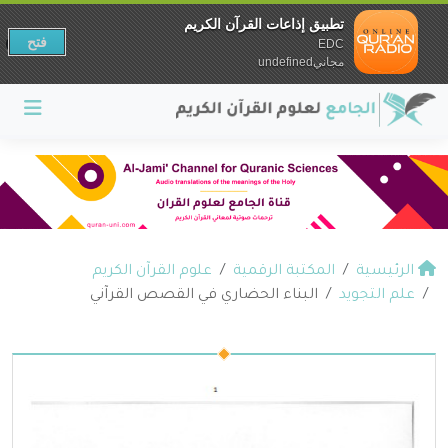
تطبيق إذاعات القرآن الكريم
فتح
EDC
مجانيundefined
الرئيسية
المكتبة الرقمية
علوم القرآن الكريم
علم التجويد
البناء الحضاري في القصص القرآني