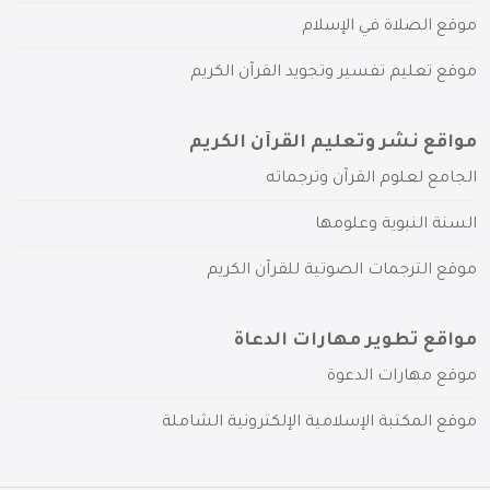
موقع الصلاة في الإسلام
موقع تعليم تفسير وتجويد القرآن الكريم
مواقع نشر وتعليم القرآن الكريم
الجامع لعلوم القرآن وترجماته
السنة النبوية وعلومها
موقع الترجمات الصوتية للقرآن الكريم
مواقع تطوير مهارات الدعاة
موقع مهارات الدعوة
موقع المكتبة الإسلامية الإلكترونية الشاملة