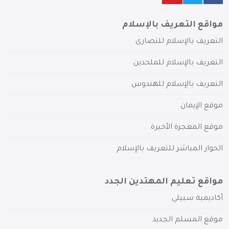
مواقع التعريف بالإسلام
التعريف بالإسلام للنصارى
التعريف بالإسلام للملحدين
التعريف بالإسلام للهندوس
موقع الإيمان
موقع المعجزة الأخيرة
الحوار المباشر للتعريف بالإسلام
مواقع تعليم المهتدين الجدد
أكاديمية سبيلي
موقع المسلم الجديد