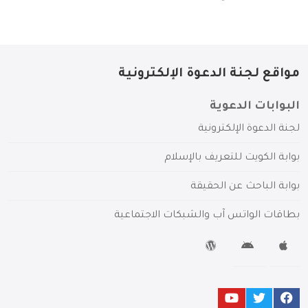
مواقع لجنة الدعوة الإلكترونية
البوابات الدعوية
لجنة الدعوة الإلكترونية
بوابة الكويت للتعريف بالإسلام
بوابة الباحث عن الحقيقة
بطاقات الواتس آب والشبكات الاجتماعية