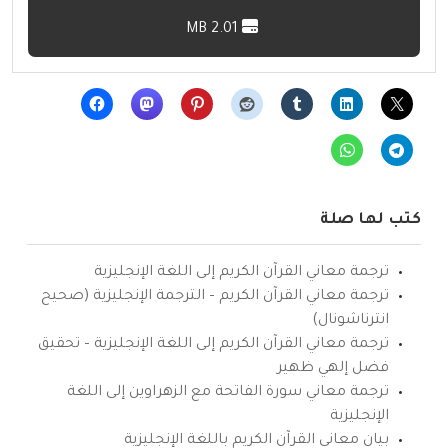
2.01 MB
كتب لها صلة
ترجمة معاني القرآن الكريم إلى اللغة الإنجليزية
ترجمة معاني القرآن الكريم – الترجمة الإنجليزية (صحيح
انترناشونال)
ترجمة معاني القرآن الكريم إلى اللغة الإنجليزية – تحقيق
فضل إلهي ظهير
ترجمة معاني سورة الفاتحة مع الزهراوين إلى اللغة
الإنجليزية
بيان معاني القرآن الكريم باللغة الإنجليزية