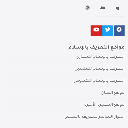
مواقع التعريف بالإسلام
التعريف بالإسلام للنصارى
التعريف بالإسلام للملحدين
التعريف بالإسلام للهندوس
موقع الإيمان
موقع المعجزة الأخيرة
الحوار المباشر للتعريف بالإسلام