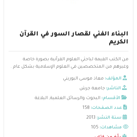
البناء الفني لقصار السور في القرآن
الكريم
من الكتب القيمة لباحثي العلوم القرآنية بصورة خاصة
وغيرهم من المتخصصين في العلوم الإسلامية بشكل عام .
المؤلف:
معاذ موسى البوريني
الناشر:
جامعة جرش
الأقسام:
البحوث والرسائل العلمية
,
البلاغة
عدد الصفحات:
158
سنة النشر:
2013
مشاهدات:
105