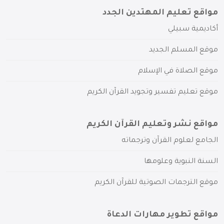
مواقع تعليم المهتدين الجدد
أكاديمية سبيلي
موقع المسلم الجديد
موقع الصلاة في الإسلام
موقع تعليم تفسير وتجويد القرآن الكريم
مواقع نشر وتعليم القرآن الكريم
الجامع لعلوم القرآن وترجماته
السنة النبوية وعلومها
موقع الترجمات الصوتية للقرآن الكريم
مواقع تطوير مهارات الدعاة