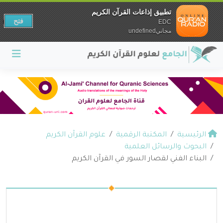
تطبيق إذاعات القرآن الكريم
فتح
EDC
مجانيundefined
الرئيسية
المكتبة الرقمية
علوم القرآن الكريم
البحوث والرسائل العلمية
البناء الفني لقصار السور في القرآن الكريم