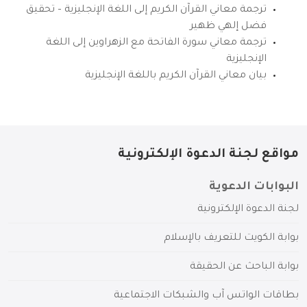
ترجمة معاني القرآن الكريم إلى اللغة الإنجليزية – تحقيق
فضل إلهي ظهير
ترجمة معاني سورة الفاتحة مع الزهراوين إلى اللغة
الإنجليزية
بيان معاني القرآن الكريم باللغة الإنجليزية
مواقع لجنة الدعوة الإلكترونية
البوابات الدعوية
لجنة الدعوة الإلكترونية
بوابة الكويت للتعريف بالإسلام
بوابة الباحث عن الحقيقة
بطاقات الواتس آب والشبكات الاجتماعية