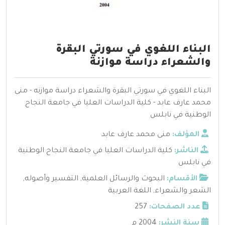
البناء اللغوي في سورتي البقرة
والشعراء دراسة موازنة
البناء اللغوي في سورتي البقرة والشعراء دراسة موازنه - منى
محمد عارف عابد - كلية الدراسات العليا في جامعة النجاح
الوطنية في نابلس
المؤلف:
منى محمد عارف عابد
الناشر:
كلية الدراسات العليا في جامعة النجاح الوطنية
في نابلس
الأقسام:
البحوث والرسائل العلمية
,
التفسير وأصوله
,
الشعر والشعراء
,
اللغة العربية
عدد الصفحات:
257
سنة النشر:
2004 م