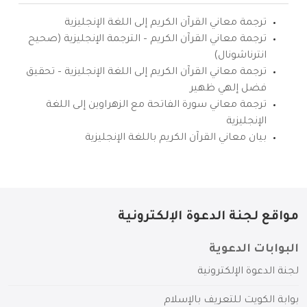
ترجمة معاني القرآن الكريم إلى اللغة الإنجليزية
ترجمة معاني القرآن الكريم – الترجمة الإنجليزية (صحيح
انترناشونال)
ترجمة معاني القرآن الكريم إلى اللغة الإنجليزية – تحقيق
فضل إلهي ظهير
ترجمة معاني سورة الفاتحة مع الزهراوين إلى اللغة
الإنجليزية
بيان معاني القرآن الكريم باللغة الإنجليزية
مواقع لجنة الدعوة الإلكترونية
البوابات الدعوية
لجنة الدعوة الإلكترونية
بوابة الكويت للتعريف بالإسلام