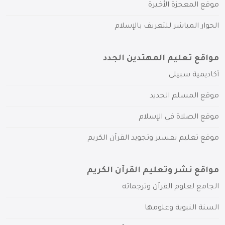
موقع المعجزة الأخيرة
الحوار المباشر للتعريف بالإسلام
مواقع تعليم المهتدين الجدد
أكاديمية سبيلي
موقع المسلم الجديد
موقع الصلاة في الإسلام
موقع تعليم تفسير وتجويد القرآن الكريم
مواقع نشر وتعليم القرآن الكريم
الجامع لعلوم القرآن وترجماته
السنة النبوية وعلومها