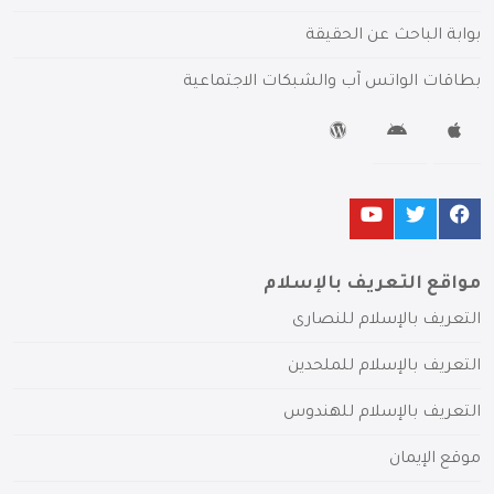
بوابة الباحث عن الحقيقة
بطاقات الواتس آب والشبكات الاجتماعية
مواقع التعريف بالإسلام
التعريف بالإسلام للنصارى
التعريف بالإسلام للملحدين
التعريف بالإسلام للهندوس
موقع الإيمان