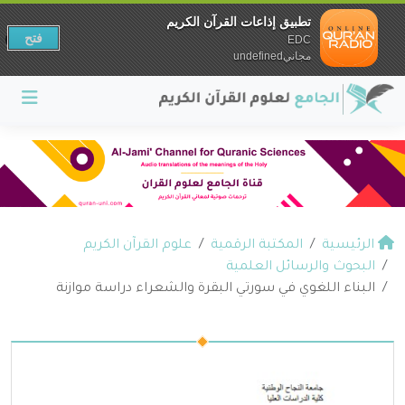
تطبيق إذاعات القرآن الكريم
فتح
EDC
مجانيundefined
الرئيسية
المكتبة الرقمية
علوم القرآن الكريم
البحوث والرسائل العلمية
البناء اللغوي في سورتي البقرة والشعراء دراسة موازنة