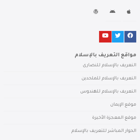
مواقع التعريف بالإسلام
التعريف بالإسلام للنصارى
التعريف بالإسلام للملحدين
التعريف بالإسلام للهندوس
موقع الإيمان
موقع المعجزة الأخيرة
الحوار المباشر للتعريف بالإسلام