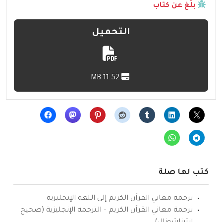
بلّغ عن كتاب
التحميل
11.52 MB
كتب لها صلة
ترجمة معاني القرآن الكريم إلى اللغة الإنجليزية
ترجمة معاني القرآن الكريم – الترجمة الإنجليزية (صحيح