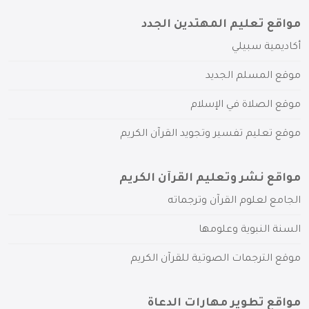
مواقع تعليم المهتدين الجدد
أكاديمية سبيلي
موقع المسلم الجديد
موقع الصلاة في الإسلام
موقع تعليم تفسير وتجويد القرآن الكريم
مواقع نشر وتعليم القرآن الكريم
الجامع لعلوم القرآن وترجماته
السنة النبوية وعلومها
موقع الترجمات الصوتية للقرآن الكريم
مواقع تطوير مهارات الدعاة