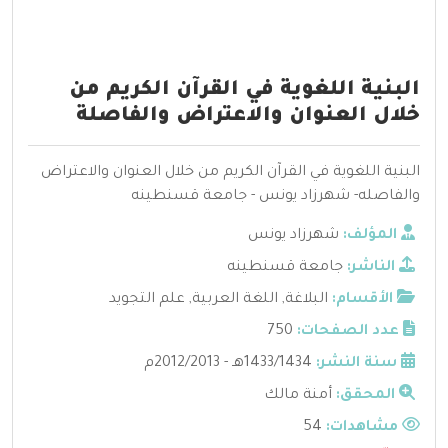
البنية اللغوية في القرآن الكريم من
خلال العنوان والاعتراض والفاصلة
البنية اللغوية في القرآن الكريم من خلال العنوان والاعتراض
والفاصله- شهرزاد يونس - جامعة قسنطينه
المؤلف:
شهرزاد يونس
الناشر:
جامعة قسنطينه
الأقسام:
البلاغة
,
اللغة العربية
,
علم التجويد
عدد الصفحات:
750
سنة النشر:
1433/1434هـ - 2012/2013م
المحقق:
أمنة مالك
مشاهدات:
54