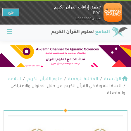
تطبيق إذاعات القرآن الكريم
فتح
EDC
مجانيundefined
الرئيسية
المكتبة الرقمية
علوم القرآن الكريم
البلاغة
البنية اللغوية في القرآن الكريم من خلال العنوان والاعتراض
والفاصلة