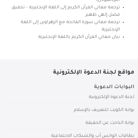
انترناشونال)
ترجمة معاني القرآن الكريم إلى اللغة الإنجليزية – تحقيق
فضل إلهي ظهير
ترجمة معاني سورة الفاتحة مع الزهراوين إلى اللغة
الإنجليزية
بيان معاني القرآن الكريم باللغة الإنجليزية
مواقع لجنة الدعوة الإلكترونية
البوابات الدعوية
لجنة الدعوة الإلكترونية
بوابة الكويت للتعريف بالإسلام
بوابة الباحث عن الحقيقة
بطاقات الواتس آب والشبكات الاجتماعية