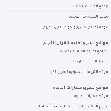
موقع المسلم الجديد
موقع الصلاة في الإسلام
موقع تعليم تفسير وتجويد القرآن الكريم
مواقع نشر وتعليم القرآن الكريم
الجامع لعلوم القرآن وترجماته
السنة النبوية وعلومها
موقع الترجمات الصوتية للقرآن الكريم
مواقع تطوير مهارات الدعاة
موقع مهارات الدعوة
موقع المكتبة الإسلامية الإلكترونية الشاملة