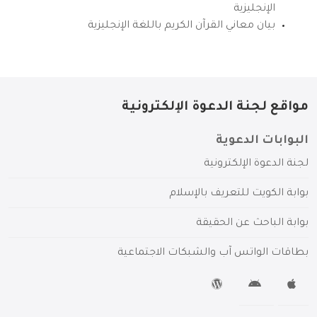
الإنجليزية
بيان معاني القرآن الكريم باللغة الإنجليزية
مواقع لجنة الدعوة الإلكترونية
البوابات الدعوية
لجنة الدعوة الإلكترونية
بوابة الكويت للتعريف بالإسلام
بوابة الباحث عن الحقيقة
بطاقات الواتس آب والشبكات الاجتماعية