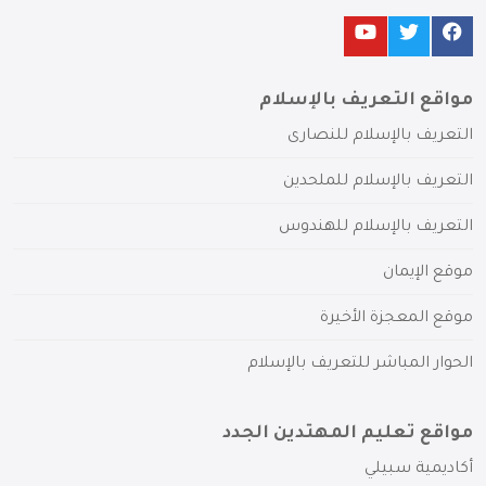
مواقع التعريف بالإسلام
التعريف بالإسلام للنصارى
التعريف بالإسلام للملحدين
التعريف بالإسلام للهندوس
موقع الإيمان
موقع المعجزة الأخيرة
الحوار المباشر للتعريف بالإسلام
مواقع تعليم المهتدين الجدد
أكاديمية سبيلي