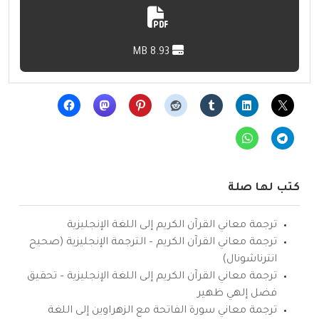
8.93 MB
كتب لها صلة
ترجمة معاني القرآن الكريم إلى اللغة الإنجليزية
ترجمة معاني القرآن الكريم – الترجمة الإنجليزية (صحيح
انترناشونال)
ترجمة معاني القرآن الكريم إلى اللغة الإنجليزية – تحقيق
فضل إلهي ظهير
ترجمة معاني سورة الفاتحة مع الزهراوين إلى اللغة