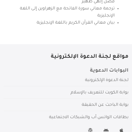
فضل إلهي ظهير
ترجمة معاني سورة الفاتحة مع الزهراوين إلى اللغة
الإنجليزية
بيان معاني القرآن الكريم باللغة الإنجليزية
مواقع لجنة الدعوة الإلكترونية
البوابات الدعوية
لجنة الدعوة الإلكترونية
بوابة الكويت للتعريف بالإسلام
بوابة الباحث عن الحقيقة
بطاقات الواتس آب والشبكات الاجتماعية