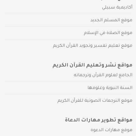
أكاديمية سبيلي
موقع المسلم الجديد
موقع الصلاة في الإسلام
موقع تعليم تفسير وتجويد القرآن الكريم
مواقع نشر وتعليم القرآن الكريم
الجامع لعلوم القرآن وترجماته
السنة النبوية وعلومها
موقع الترجمات الصوتية للقرآن الكريم
مواقع تطوير مهارات الدعاة
موقع مهارات الدعوة