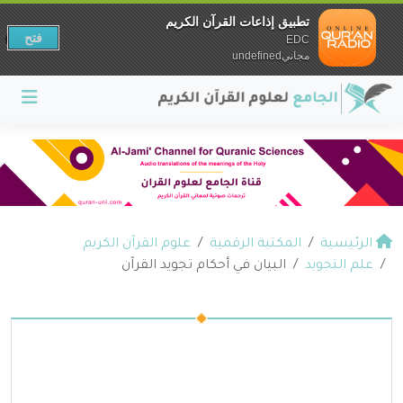
تطبيق إذاعات القرآن الكريم
فتح
EDC
مجانيundefined
الرئيسية
المكتبة الرقمية
علوم القرآن الكريم
علم التجويد
البيان في أحكام تجويد القرآن