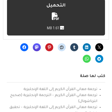
التحميل
1.61 MB
كتب لها صلة
ترجمة معاني القرآن الكريم إلى اللغة الإنجليزية
ترجمة معاني القرآن الكريم – الترجمة الإنجليزية (صحيح
انترناشونال)
ترجمة معاني القرآن الكريم إلى اللغة الإنجليزية – تحقيق