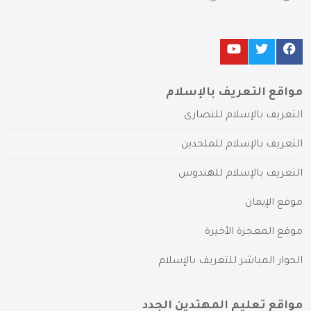
مواقع التعريف بالإسلام
التعريف بالإسلام للنصارى
التعريف بالإسلام للملحدين
التعريف بالإسلام للهندوس
موقع الإيمان
موقع المعجزة الأخيرة
الحوار المباشر للتعريف بالإسلام
مواقع تعليم المهتدين الجدد