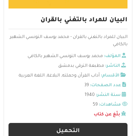
البيان للمراد بالتغني بالقران
البيان للمراد بالتغني بالقران - محمد يوسف التونسي الشهير
بالكافي
المؤلف:
محمد يوسف التونسي الشهير بالكافي
الناشر:
مطبعة الترقي بدمشق
الأقسام:
آداب القرآن وحملته
,
البلاغة
,
اللغة العربية
عدد الصفحات:
39
سنة النشر:
1940
مشاهدات:
59
بلّغ عن كتاب
التحميل