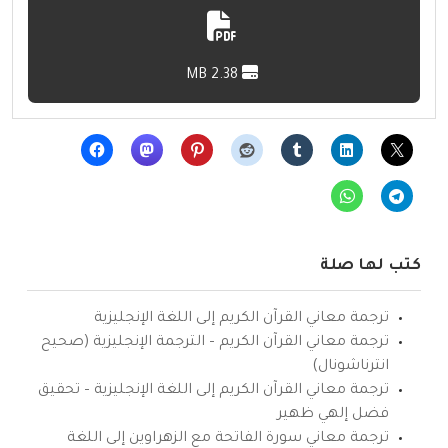
2.38 MB
كتب لها صلة
ترجمة معاني القرآن الكريم إلى اللغة الإنجليزية
ترجمة معاني القرآن الكريم – الترجمة الإنجليزية (صحيح
انترناشونال)
ترجمة معاني القرآن الكريم إلى اللغة الإنجليزية – تحقيق
فضل إلهي ظهير
ترجمة معاني سورة الفاتحة مع الزهراوين إلى اللغة