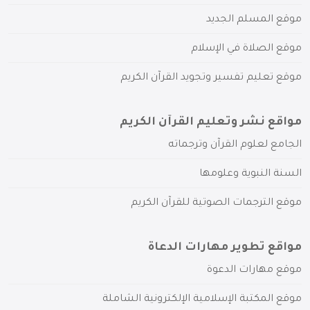
موقع المسلم الجديد
موقع الصلاة في الإسلام
موقع تعليم تفسير وتجويد القرآن الكريم
مواقع نشر وتعليم القرآن الكريم
الجامع لعلوم القرآن وترجماته
السنة النبوية وعلومها
موقع الترجمات الصوتية للقرآن الكريم
مواقع تطوير مهارات الدعاة
موقع مهارات الدعوة
موقع المكتبة الإسلامية الإلكترونية الشاملة