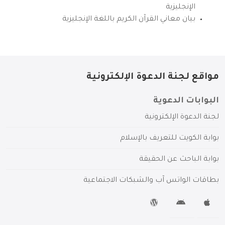
الإنجليزية
بيان معاني القرآن الكريم باللغة الإنجليزية
مواقع لجنة الدعوة الإلكترونية
البوابات الدعوية
لجنة الدعوة الإلكترونية
بوابة الكويت للتعريف بالإسلام
بوابة الباحث عن الحقيقة
بطاقات الواتس آب والشبكات الاجتماعية