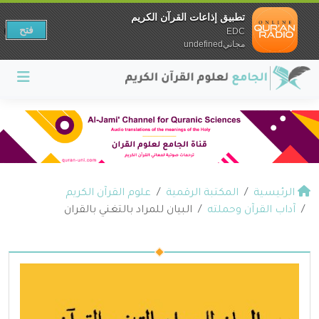
تطبيق إذاعات القرآن الكريم
فتح
EDC
مجانيundefined
الرئيسية
المكتبة الرقمية
علوم القرآن الكريم
آداب القرآن وحملته
البيان للمراد بالتغني بالقران