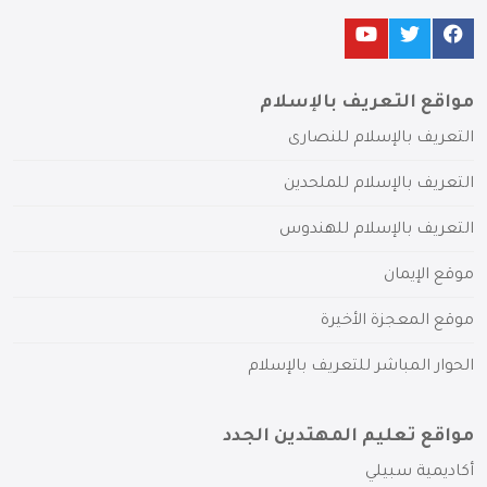
مواقع التعريف بالإسلام
التعريف بالإسلام للنصارى
التعريف بالإسلام للملحدين
التعريف بالإسلام للهندوس
موقع الإيمان
موقع المعجزة الأخيرة
الحوار المباشر للتعريف بالإسلام
مواقع تعليم المهتدين الجدد
أكاديمية سبيلي