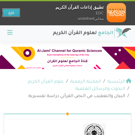
تطبيق إذاعات القرآن الكريم
فتح
EDC
مجانيundefined
الرئيسية
المكتبة الرقمية
علوم القرآن الكريم
البحوث والرسائل العلمية
البيان والتعقيب في النص القرآني دراسة تفسيرية