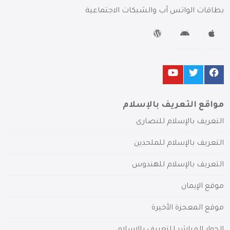
بطاقات الواتس آب والشبكات الاجتماعية
مواقع التعريف بالإسلام
التعريف بالإسلام للنصارى
التعريف بالإسلام للملحدين
التعريف بالإسلام للهندوس
موقع الإيمان
موقع المعجزة الأخيرة