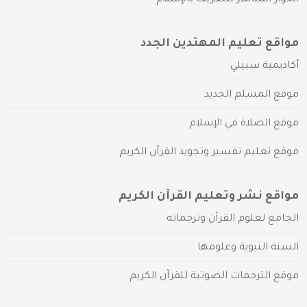
الحوار المباشر للتعريف بالإسلام
مواقع تعليم المهتدين الجدد
أكاديمية سبيلي
موقع المسلم الجديد
موقع الصلاة في الإسلام
موقع تعليم تفسير وتجويد القرآن الكريم
مواقع نشر وتعليم القرآن الكريم
الجامع لعلوم القرآن وترجماته
السنة النبوية وعلومها
موقع الترجمات الصوتية للقرآن الكريم