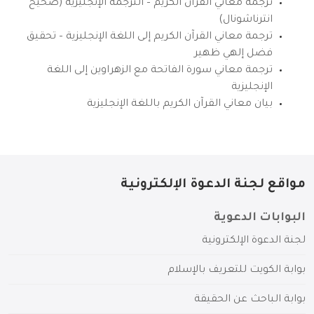
ترجمة معاني القرآن الكريم – الترجمة الإنجليزية (صحيح
انترناشونال)
ترجمة معاني القرآن الكريم إلى اللغة الإنجليزية – تحقيق
فضل إلهي ظهير
ترجمة معاني سورة الفاتحة مع الزهراوين إلى اللغة
الإنجليزية
بيان معاني القرآن الكريم باللغة الإنجليزية
مواقع لجنة الدعوة الإلكترونية
البوابات الدعوية
لجنة الدعوة الإلكترونية
بوابة الكويت للتعريف بالإسلام
بوابة الباحث عن الحقيقة