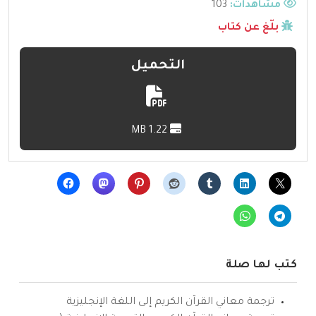
مشاهدات:
103
بلّغ عن كتاب
التحميل
1.22 MB
كتب لها صلة
ترجمة معاني القرآن الكريم إلى اللغة الإنجليزية