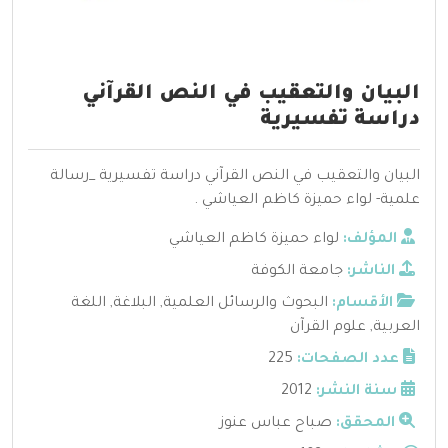
البيان والتعقيب في النص القرآني
دراسة تفسيرية
البيان والتعقيب في النص القرآني دراسة تفسيرية _رسالة
علمية- لواء حميزة كاظم العياشي .
المؤلف:
لواء حميزة كاظم العياشي
الناشر:
جامعة الكوفة
الأقسام:
البحوث والرسائل العلمية
,
البلاغة
,
اللغة
العربية
,
علوم القرآن
عدد الصفحات:
225
سنة النشر:
2012
المحقق:
صباح عباس عنوز