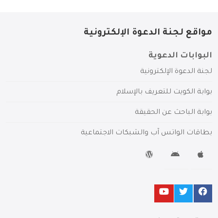
مواقع لجنة الدعوة الإلكترونية
البوابات الدعوية
لجنة الدعوة الإلكترونية
بوابة الكويت للتعريف بالإسلام
بوابة الباحث عن الحقيقة
بطاقات الواتس آب والشبكات الاجتماعية