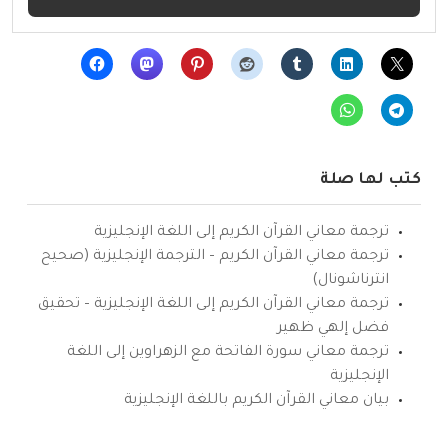
كتب لها صلة
ترجمة معاني القرآن الكريم إلى اللغة الإنجليزية
ترجمة معاني القرآن الكريم – الترجمة الإنجليزية (صحيح
انترناشونال)
ترجمة معاني القرآن الكريم إلى اللغة الإنجليزية – تحقيق
فضل إلهي ظهير
ترجمة معاني سورة الفاتحة مع الزهراوين إلى اللغة
الإنجليزية
بيان معاني القرآن الكريم باللغة الإنجليزية