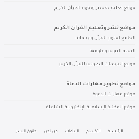
موقع تعليم تفسير وتجويد القرآن الكريم
مواقع نشر وتعليم القرآن الكريم
الجامع لعلوم القرآن وترجماته
السنة النبوية وعلومها
موقع الترجمات الصوتية للقرآن الكريم
مواقع تطوير مهارات الدعاة
موقع مهارات الدعوة
موقع المكتبة الإسلامية الإلكترونية الشاملة
الرئيسية
الأقسام
الإذاعات
من نحن
حقوق النشر