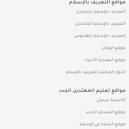
مواقع التعريف بالإسلام
التعريف بالإسلام للنصارى
التعريف بالإسلام للملحدين
التعريف بالإسلام للهندوس
موقع الإيمان
موقع المعجزة الأخيرة
الحوار المباشر للتعريف بالإسلام
مواقع تعليم المهتدين الجدد
أكاديمية سبيلي
موقع المسلم الجديد
موقع الصلاة في الإسلام