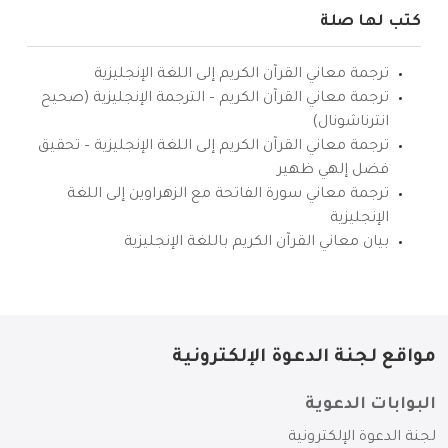
كتب لها صلة
ترجمة معاني القرآن الكريم إلى اللغة الإنجليزية
ترجمة معاني القرآن الكريم – الترجمة الإنجليزية (صحيح
انترناشونال)
ترجمة معاني القرآن الكريم إلى اللغة الإنجليزية – تحقيق
فضل إلهي ظهير
ترجمة معاني سورة الفاتحة مع الزهراوين إلى اللغة
الإنجليزية
بيان معاني القرآن الكريم باللغة الإنجليزية
مواقع لجنة الدعوة الإلكترونية
البوابات الدعوية
لجنة الدعوة الإلكترونية