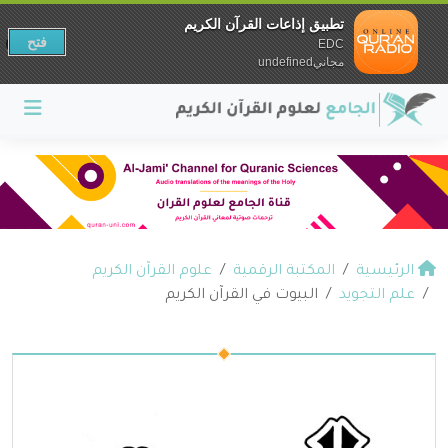
تطبيق إذاعات القرآن الكريم
فتح
EDC
مجانيundefined
الرئيسية
المكتبة الرقمية
علوم القرآن الكريم
علم التجويد
البيوت في القرآن الكريم