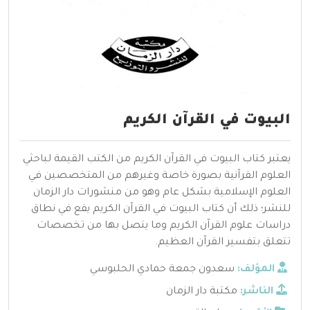
البيوت في القرآن الكريم
يعتبر كتاب البيوت في القرآن الكريم من الكتب القيمة لباحثي
العلوم القرآنية بصورة خاصة وغيرهم من المتخصصين في
العلوم الإسلامية بشكل عام وهو من منشورات دار الزمان
للنشر؛ ذلك أن كتاب البيوت في القرآن الكريم يقع في نطاق
دراسات علوم القرآن الكريم وما يتصل بها من تخصصات
تتعلق بتفسير القرآن العظيم.
المؤلف:
سعدون جمعة حمادي الحلبوسي
الناشر:
مكتبة دار الزمان