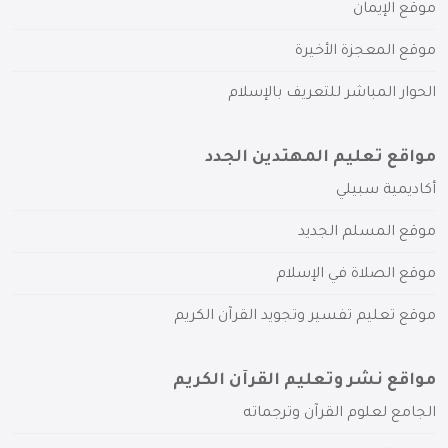
موقع الإيمان
موقع المعجزة الأخيرة
الحوار المباشر للتعريف بالإسلام
مواقع تعليم المهتدين الجدد
أكاديمية سبيلي
موقع المسلم الجديد
موقع الصلاة في الإسلام
موقع تعليم تفسير وتجويد القرآن الكريم
مواقع نشر وتعليم القرآن الكريم
الجامع لعلوم القرآن وترجماته