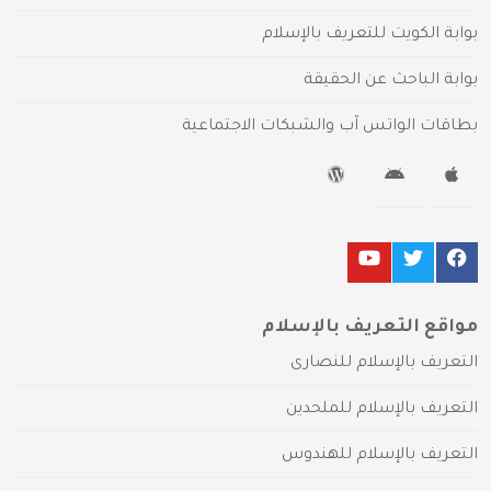
بوابة الكويت للتعريف بالإسلام
بوابة الباحث عن الحقيقة
بطاقات الواتس آب والشبكات الاجتماعية
مواقع التعريف بالإسلام
التعريف بالإسلام للنصارى
التعريف بالإسلام للملحدين
التعريف بالإسلام للهندوس