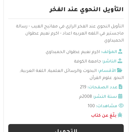
التأويل النحوي عند الفخر
التأويل النحوي عند الفخر الرازي في مفاتيح الغيب - رسالة
ماجستير في اللغه العربيه اعداد - اكرم نعيم عطوان
الحميداوي
المؤلف:
اكرم نعيم عطوان الحميداوي
الناشر:
جامعة الكوفة
الأقسام:
البحوث والرسائل العلمية
,
اللغة العربية
,
النحو
,
علوم القرآن
عدد الصفحات:
219
سنة النشر:
2008م
مشاهدات:
100
بلّغ عن كتاب