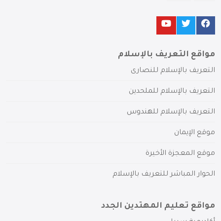
مواقع التعريف بالإسلام
التعريف بالإسلام للنصارى
التعريف بالإسلام للملحدين
التعريف بالإسلام للهندوس
موقع الإيمان
موقع المعجزة الأخيرة
الحوار المباشر للتعريف بالإسلام
مواقع تعليم المهتدين الجدد