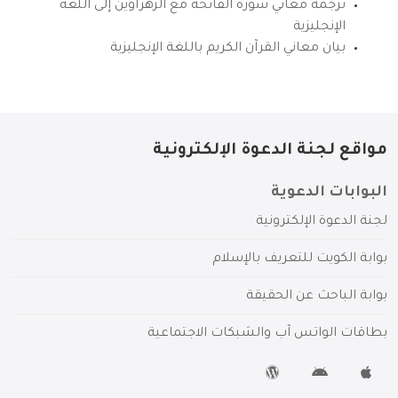
ترجمة معاني سورة الفاتحة مع الزهراوين إلى اللغة
الإنجليزية
بيان معاني القرآن الكريم باللغة الإنجليزية
مواقع لجنة الدعوة الإلكترونية
البوابات الدعوية
لجنة الدعوة الإلكترونية
بوابة الكويت للتعريف بالإسلام
بوابة الباحث عن الحقيقة
بطاقات الواتس آب والشبكات الاجتماعية