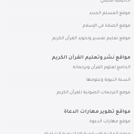
أكاديمية سبيلي
موقع المسلم الجديد
موقع الصلاة في الإسلام
موقع تعليم تفسير وتجويد القرآن الكريم
مواقع نشر وتعليم القرآن الكريم
الجامع لعلوم القرآن وترجماته
السنة النبوية وعلومها
موقع الترجمات الصوتية للقرآن الكريم
مواقع تطوير مهارات الدعاة
موقع مهارات الدعوة