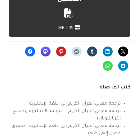
التحميل
1.39 MB
كتب لها صلة
ترجمة معاني القرآن الكريم إلى اللغة الإنجليزية
ترجمة معاني القرآن الكريم – الترجمة الإنجليزية (صحيح
انترناشونال)
ترجمة معاني القرآن الكريم إلى اللغة الإنجليزية – تحقيق
فضل إلهي ظهير