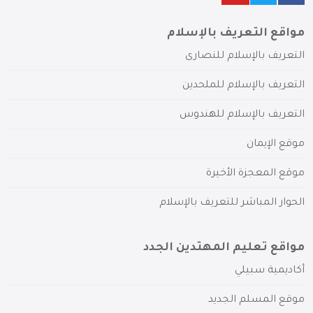
مواقع التعريف بالإسلام
التعريف بالإسلام للنصارى
التعريف بالإسلام للملحدين
التعريف بالإسلام للهندوس
موقع الإيمان
موقع المعجزة الأخيرة
الحوار المباشر للتعريف بالإسلام
مواقع تعليم المهتدين الجدد
أكاديمية سبيلي
موقع المسلم الجديد