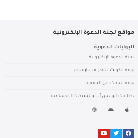
مواقع لجنة الدعوة الإلكترونية
البوابات الدعوية
لجنة الدعوة الإلكترونية
بوابة الكويت للتعريف بالإسلام
بوابة الباحث عن الحقيقة
بطاقات الواتس آب والشبكات الاجتماعية