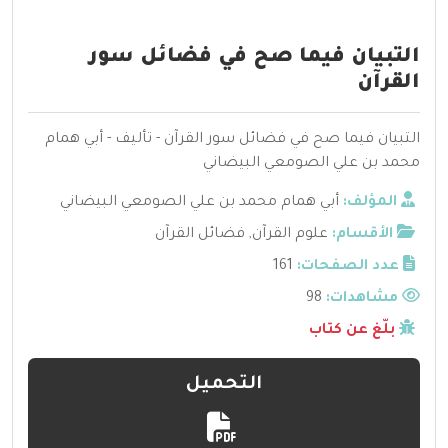
التبيان فيما صح في فضائل سور
القرآن
التبيان فيما صح في فضائل سور القرآن - تأليف - أبي همام
محمد بن علي الصومعي البيضاني
المؤلف:
أبي همام محمد بن علي الصومعي البيضاني
الأقسام:
علوم القرآن
,
فضائل القرآن
عدد الصفحات:
161
مشاهدات:
98
بلّغ عن كتاب
التحميل