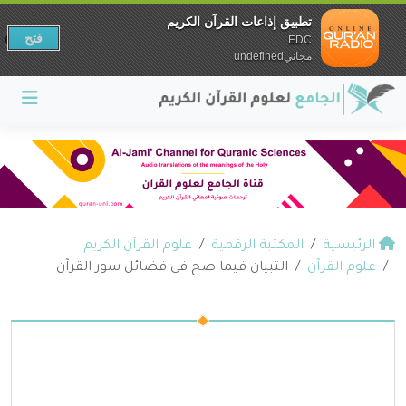
تطبيق إذاعات القرآن الكريم
فتح
EDC
مجانيundefined
الرئيسية
المكتبة الرقمية
علوم القرآن الكريم
علوم القرآن
التبيان فيما صح في فضائل سور القرآن