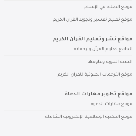
موقع الصلاة في الإسلام
موقع تعليم تفسير وتجويد القرآن الكريم
مواقع نشر وتعليم القرآن الكريم
الجامع لعلوم القرآن وترجماته
السنة النبوية وعلومها
موقع الترجمات الصوتية للقرآن الكريم
مواقع تطوير مهارات الدعاة
موقع مهارات الدعوة
موقع المكتبة الإسلامية الإلكترونية الشاملة