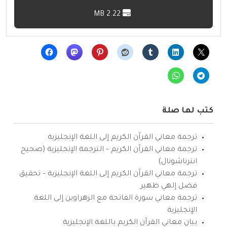
2.22 MB
كتب لها صلة
ترجمة معاني القرآن الكريم إلى اللغة الإنجليزية
ترجمة معاني القرآن الكريم – الترجمة الإنجليزية (صحيح
انترناشونال)
ترجمة معاني القرآن الكريم إلى اللغة الإنجليزية – تحقيق
فضل إلهي ظهير
ترجمة معاني سورة الفاتحة مع الزهراوين إلى اللغة
الإنجليزية
بيان معاني القرآن الكريم باللغة الإنجليزية