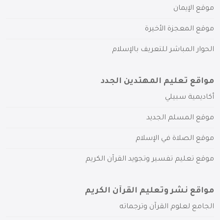
موقع الإيمان
موقع المعجزة الأخيرة
الحوار المباشر للتعريف بالإسلام
مواقع تعليم المهتدين الجدد
أكاديمية سبيلي
موقع المسلم الجديد
موقع الصلاة في الإسلام
موقع تعليم تفسير وتجويد القرآن الكريم
مواقع نشر وتعليم القرآن الكريم
الجامع لعلوم القرآن وترجماته