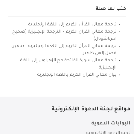
كتب لها صلة
ترجمة معاني القرآن الكريم إلى اللغة الإنجليزية
ترجمة معاني القرآن الكريم – الترجمة الإنجليزية (صحيح
انترناشونال)
ترجمة معاني القرآن الكريم إلى اللغة الإنجليزية – تحقيق
فضل إلهي ظهير
ترجمة معاني سورة الفاتحة مع الزهراوين إلى اللغة
الإنجليزية
بيان معاني القرآن الكريم باللغة الإنجليزية
مواقع لجنة الدعوة الإلكترونية
البوابات الدعوية
لجنة الدعوة الإلكترونية