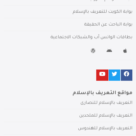
بوابة الكويت للتعريف بالإسلام
بوابة الباحث عن الحقيقة
بطاقات الواتس آب والشبكات الاجتماعية
مواقع التعريف بالإسلام
التعريف بالإسلام للنصارى
التعريف بالإسلام للملحدين
التعريف بالإسلام للهندوس