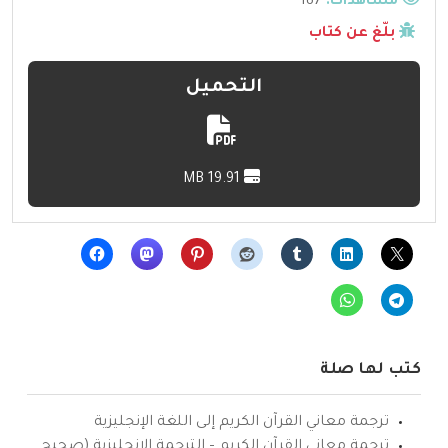
مشاهدات:
187
بلّغ عن كتاب
التحميل
19.91 MB
كتب لها صلة
ترجمة معاني القرآن الكريم إلى اللغة الإنجليزية
ترجمة معاني القرآن الكريم – الترجمة الإنجليزية (صحيح