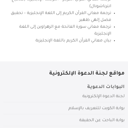
انترناشونال)
ترجمة معاني القرآن الكريم إلى اللغة الإنجليزية – تحقيق
فضل إلهي ظهير
ترجمة معاني سورة الفاتحة مع الزهراوين إلى اللغة
الإنجليزية
بيان معاني القرآن الكريم باللغة الإنجليزية
مواقع لجنة الدعوة الإلكترونية
البوابات الدعوية
لجنة الدعوة الإلكترونية
بوابة الكويت للتعريف بالإسلام
بوابة الباحث عن الحقيقة