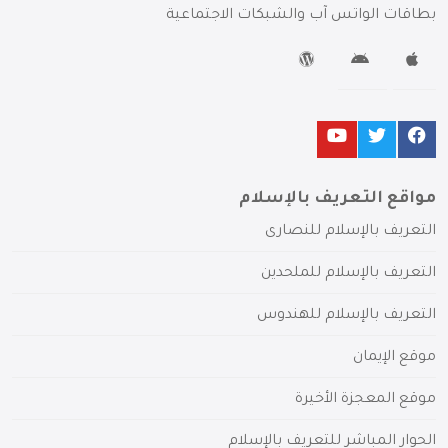
بطاقات الواتس آب والشبكات الاجتماعية
مواقع التعريف بالإسلام
التعريف بالإسلام للنصارى
التعريف بالإسلام للملحدين
التعريف بالإسلام للهندوس
موقع الإيمان
موقع المعجزة الأخيرة
الحوار المباشر للتعريف بالإسلام