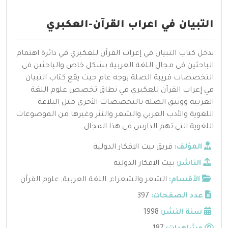
التبيان في اعراب القرآن-العكبري
يدخل كتاب التبيان في إعراب القرآن للعكبري في دائرة اهتمام
الباحثين في مجال اللغة العربية بشكل خاص والباحثين في
التخصصات قريبة الصلة بوجه عام حيث يقع كتاب التبيان
في إعراب القرآن للعكبري في نطاق تخصص علوم اللغة
العربية ووثيق الصلة بالتخصصات الأخرى مثل البلاغة
اللغوية والأدب العربي والشعر والنثر وغيرها من الموضوعات
اللغوية التي تهم الدارس في هذا المجال.
المؤلف:
فريق بيت الافكار الدولية
الناشر:
بيت الافكار الدولية
الأقسام:
الشعر والشعراء
,
اللغة العربية
,
علوم القرآن
عدد الصفحات:
397
سنة النشر:
1998