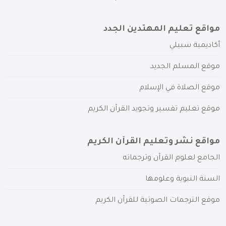
مواقع تعليم المهتدين الجدد
أكاديمية سبيلي
موقع المسلم الجديد
موقع الصلاة في الإسلام
موقع تعليم تفسير وتجويد القرآن الكريم
مواقع نشر وتعليم القرآن الكريم
الجامع لعلوم القرآن وترجماته
السنة النبوية وعلومها
موقع الترجمات الصوتية للقرآن الكريم