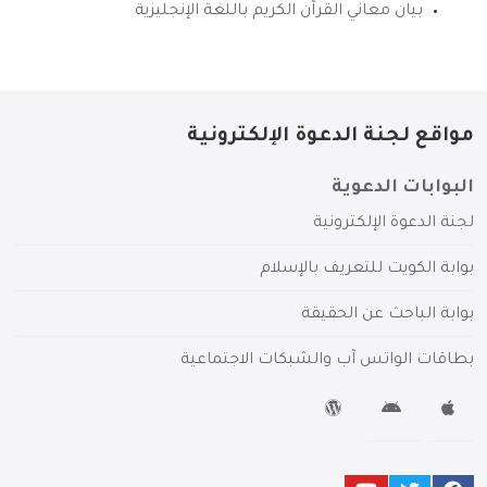
بيان معاني القرآن الكريم باللغة الإنجليزية
مواقع لجنة الدعوة الإلكترونية
البوابات الدعوية
لجنة الدعوة الإلكترونية
بوابة الكويت للتعريف بالإسلام
بوابة الباحث عن الحقيقة
بطاقات الواتس آب والشبكات الاجتماعية