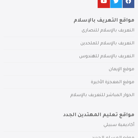
مواقع التعريف بالإسلام
التعريف بالإسلام للنصارى
التعريف بالإسلام للملحدين
التعريف بالإسلام للهندوس
موقع الإيمان
موقع المعجزة الأخيرة
الحوار المباشر للتعريف بالإسلام
مواقع تعليم المهتدين الجدد
أكاديمية سبيلي