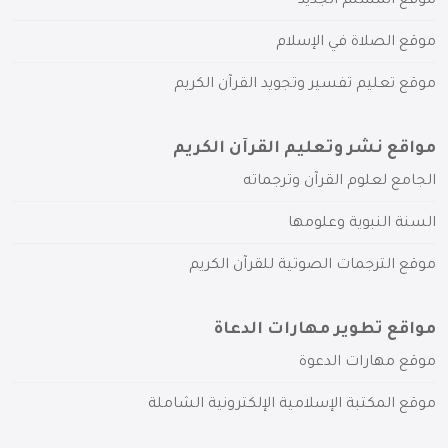
موقع المسلم الجديد
موقع الصلاة في الإسلام
موقع تعليم تفسير وتجويد القرآن الكريم
مواقع نشر وتعليم القرآن الكريم
الجامع لعلوم القرآن وترجماته
السنة النبوية وعلومها
موقع الترجمات الصوتية للقرآن الكريم
مواقع تطوير مهارات الدعاة
موقع مهارات الدعوة
موقع المكتبة الإسلامية الإلكترونية الشاملة