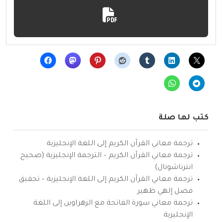
كتب لها صلة
ترجمة معاني القرآن الكريم إلى اللغة الإنجليزية
ترجمة معاني القرآن الكريم – الترجمة الإنجليزية (صحيح
انترناشونال)
ترجمة معاني القرآن الكريم إلى اللغة الإنجليزية – تحقيق
فضل إلهي ظهير
ترجمة معاني سورة الفاتحة مع الزهراوين إلى اللغة
الإنجليزية