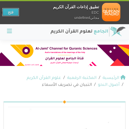
تطبيق إذاعات القرآن الكريم
فتح
EDC
مجانيundefined
الرئيسية
المكتبة الرقمية
علوم القرآن الكريم
أصول النحو
التبيان في تصريف الأسماء