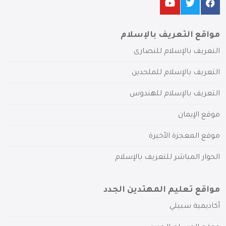
مواقع التعريف بالإسلام
التعريف بالإسلام للنصارى
التعريف بالإسلام للملحدين
التعريف بالإسلام للهندوس
موقع الإيمان
موقع المعجزة الأخيرة
الحوار المباشر للتعريف بالإسلام
مواقع تعليم المهتدين الجدد
أكاديمية سبيلي