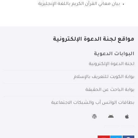
بيان معاني القرآن الكريم باللغة الإنجليزية
مواقع لجنة الدعوة الإلكترونية
البوابات الدعوية
لجنة الدعوة الإلكترونية
بوابة الكويت للتعريف بالإسلام
بوابة الباحث عن الحقيقة
بطاقات الواتس آب والشبكات الاجتماعية