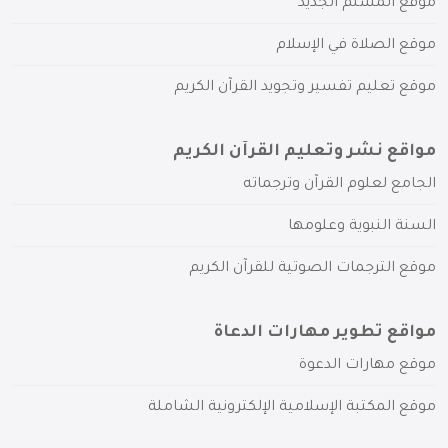
موقع المسلم الجديد
موقع الصلاة في الإسلام
موقع تعليم تفسير وتجويد القرآن الكريم
مواقع نشر وتعليم القرآن الكريم
الجامع لعلوم القرآن وترجماته
السنة النبوية وعلومها
موقع الترجمات الصوتية للقرآن الكريم
مواقع تطوير مهارات الدعاة
موقع مهارات الدعوة
موقع المكتبة الإسلامية الإلكترونية الشاملة