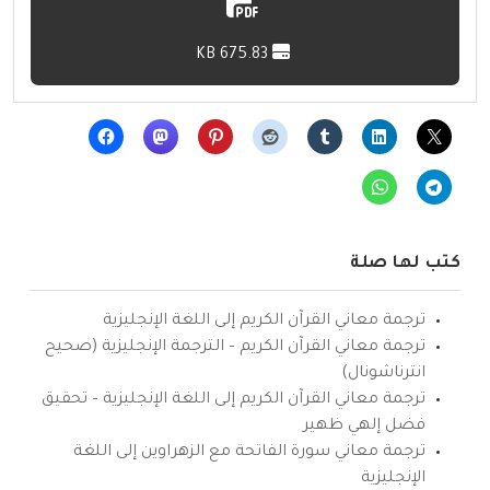
675.83 KB
كتب لها صلة
ترجمة معاني القرآن الكريم إلى اللغة الإنجليزية
ترجمة معاني القرآن الكريم – الترجمة الإنجليزية (صحيح
انترناشونال)
ترجمة معاني القرآن الكريم إلى اللغة الإنجليزية – تحقيق
فضل إلهي ظهير
ترجمة معاني سورة الفاتحة مع الزهراوين إلى اللغة
الإنجليزية