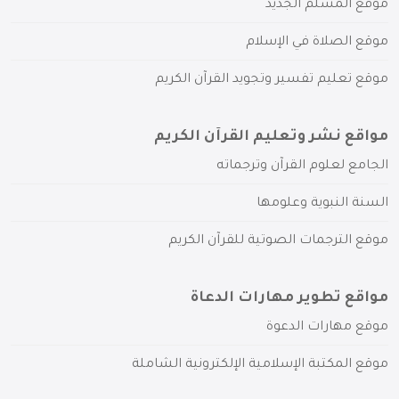
موقع المسلم الجديد
موقع الصلاة في الإسلام
موقع تعليم تفسير وتجويد القرآن الكريم
مواقع نشر وتعليم القرآن الكريم
الجامع لعلوم القرآن وترجماته
السنة النبوية وعلومها
موقع الترجمات الصوتية للقرآن الكريم
مواقع تطوير مهارات الدعاة
موقع مهارات الدعوة
موقع المكتبة الإسلامية الإلكترونية الشاملة