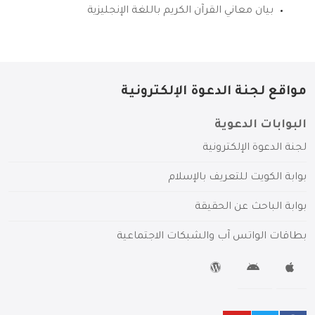
بيان معاني القرآن الكريم باللغة الإنجليزية
مواقع لجنة الدعوة الإلكترونية
البوابات الدعوية
لجنة الدعوة الإلكترونية
بوابة الكويت للتعريف بالإسلام
بوابة الباحث عن الحقيقة
بطاقات الواتس آب والشبكات الاجتماعية