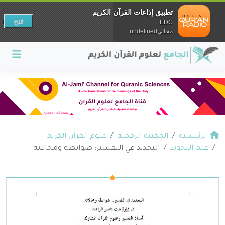
تطبيق إذاعات القرآن الكريم
فتح
EDC
مجانيundefined
الرئيسية
المكتبة الرقمية
علوم القرآن الكريم
علم التجويد
التجديد في التفسير: ضوابطه ومجالاته