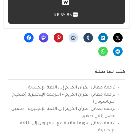
65.85 KB
كتب لها صلة
ترجمة معاني القرآن الكريم إلى اللغة الإنجليزية
ترجمة معاني القرآن الكريم – الترجمة الإنجليزية (صحيح
انترناشونال)
ترجمة معاني القرآن الكريم إلى اللغة الإنجليزية – تحقيق
فضل إلهي ظهير
ترجمة معاني سورة الفاتحة مع الزهراوين إلى اللغة
الإنجليزية