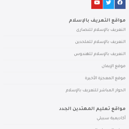
مواقع التعريف بالإسلام
التعريف بالإسلام للنصارى
التعريف بالإسلام للملحدين
التعريف بالإسلام للهندوس
موقع الإيمان
موقع المعجزة الأخيرة
الحوار المباشر للتعريف بالإسلام
مواقع تعليم المهتدين الجدد
أكاديمية سبيلي