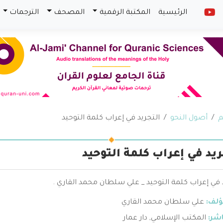
الرئيسية
المكتبة الرقمية
المصحف
الترجمات
م
أصول النحو
التجريد في إعراب كلمة التوحيد
ريد في إعراب كلمة التوحيد
 في إعراب كلمة التوحيد _ علي سلطان محمد القاري .
ؤلف:
علي سلطان محمد القاري
اشر:
المكتب الإسلامي
,
دار عمار