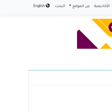
الأكاديمية
عن الموقع
البحث
English