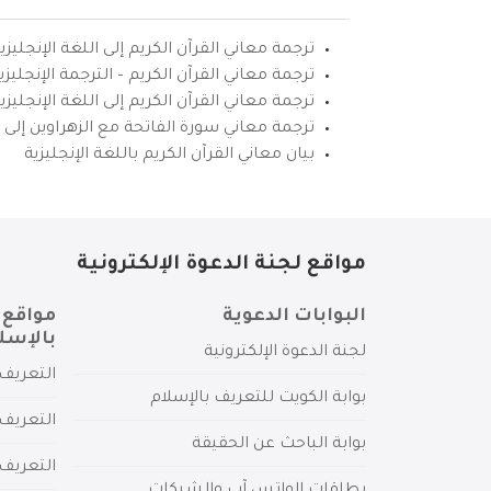
ترجمة معاني القرآن الكريم إلى اللغة الإنجليزي
ترجمة معاني القرآن الكريم – الترجمة الإنجليز
ترجمة معاني القرآن الكريم إلى اللغة الإنجل
ترجمة معاني سورة الفاتحة مع الزهراوين إلى ال
بيان معاني القرآن الكريم باللغة الإنجليزية
مواقع لجنة الدعوة الإلكترونية
البوابات الدعوية
مواقع 
بالإسل
لجنة الدعوة الإلكترونية
التعريف 
بوابة الكويت للتعريف بالإسلام
التعريف 
بوابة الباحث عن الحقيقة
التعريف