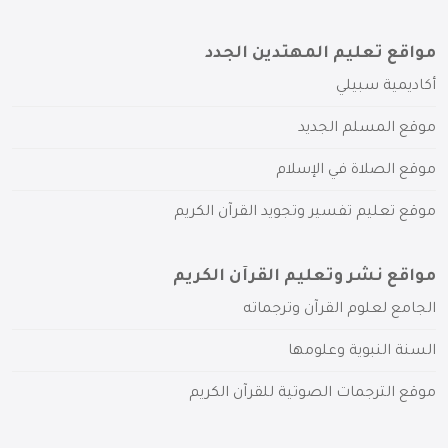
مواقع تعليم المهتدين الجدد
أكاديمية سبيلي
موقع المسلم الجديد
موقع الصلاة في الإسلام
موقع تعليم تفسير وتجويد القرآن الكريم
مواقع نشر وتعليم القرآن الكريم
الجامع لعلوم القرآن وترجماته
السنة النبوية وعلومها
موقع الترجمات الصوتية للقرآن الكريم