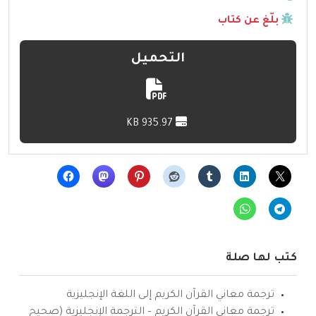
بلّغ عن كتاب
التحميل
935.97 KB
كتب لها صلة
ترجمة معاني القرآن الكريم إلى اللغة الإنجليزية
ترجمة معاني القرآن الكريم – الترجمة الإنجليزية (صحيح