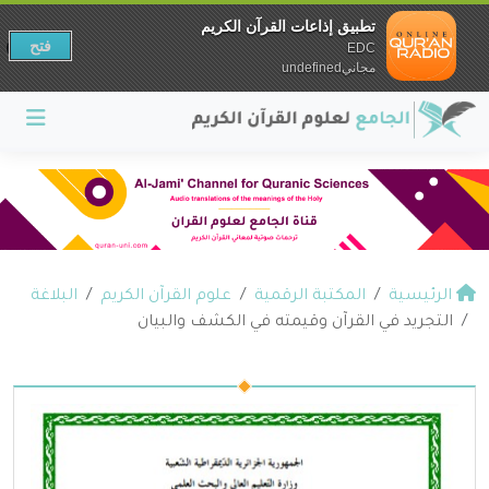
تطبيق إذاعات القرآن الكريم
فتح
EDC
مجانيundefined
الرئيسية
المكتبة الرقمية
علوم القرآن الكريم
البلاغة
التجريد في القرآن وقيمته في الكشف والبيان