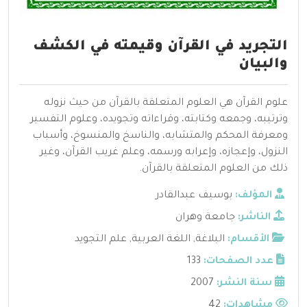
التجريد في القرآن وقيمته في الكشف
والبيان
علوم القرآن هي العلوم المتعلقة بالقرآن من حيث نزوله
وترتيبه، وجمعه وكتابته، وقراءاته وتجويده، وعلوم التفسير
ومعرفة المحكم والمتشابه، والناسخ والمنسوخ، وأسباب
النزول، وإعجازه، وإعرابه ورسمه، وعلم غريب القرآن، وغير
ذلك من العلوم المتعلقة بالقرآن.
المؤلف:
بوسيف عبدالقادر
الناشر:
جامعة وهران
الأقسام:
البلاغة
,
اللغة العربية
,
علم التجويد
عدد الصفحات:
133
سنة النشر:
2007
مشاهدات:
42