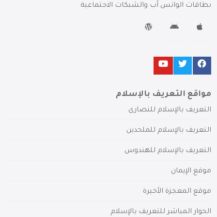
بطاقات الواتس آب والشبكات الاجتماعية
مواقع التعريف بالإسلام
التعريف بالإسلام للنصارى
التعريف بالإسلام للملحدين
التعريف بالإسلام للهندوس
موقع الإيمان
موقع المعجزة الأخيرة
الحوار المباشر للتعريف بالإسلام