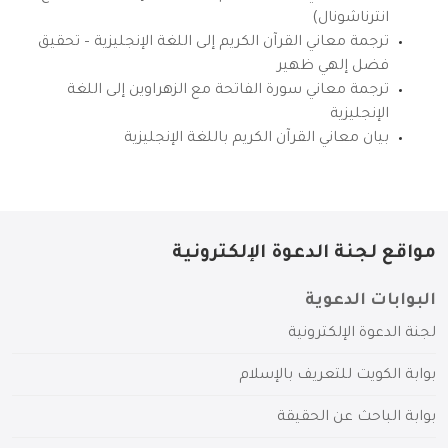
انترناشونال)
ترجمة معاني القرآن الكريم إلى اللغة الإنجليزية – تحقيق
فضل إلهي ظهير
ترجمة معاني سورة الفاتحة مع الزهراوين إلى اللغة
الإنجليزية
بيان معاني القرآن الكريم باللغة الإنجليزية
مواقع لجنة الدعوة الإلكترونية
البوابات الدعوية
لجنة الدعوة الإلكترونية
بوابة الكويت للتعريف بالإسلام
بوابة الباحث عن الحقيقة