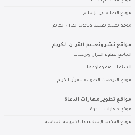
موقع المسلم الجديد
موقع الصلاة في الإسلام
موقع تعليم تفسير وتجويد القرآن الكريم
مواقع نشر وتعليم القرآن الكريم
الجامع لعلوم القرآن وترجماته
السنة النبوية وعلومها
موقع الترجمات الصوتية للقرآن الكريم
مواقع تطوير مهارات الدعاة
موقع مهارات الدعوة
موقع المكتبة الإسلامية الإلكترونية الشاملة