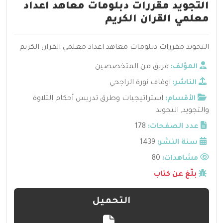
التجويد مقررات دبلومات معاهد اعداد
معلمي القران الكريم
التجويد مقررات دبلومات معاهد اعداد معلمي القران الكريم
المؤلف:
فريق من المتخصصين
الناشر:
اوقاف نورة الراجحي
الأقسام:
استراتيجيات وطرق تدريس أحكام التلاوة
والتجويد
,
التجويد
عدد الصفحات:
178
سنة النشر:
1439
مشاهدات:
80
بلّغ عن كتاب
التحميل