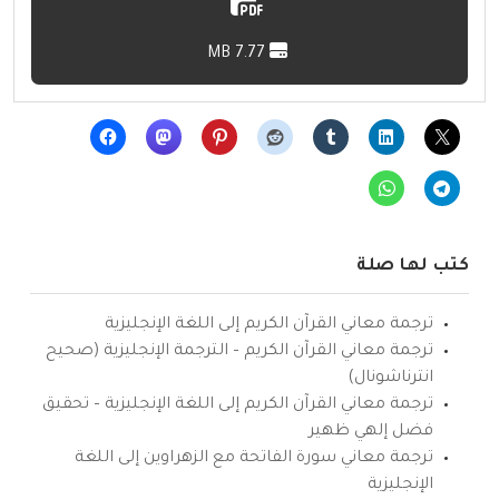
7.77 MB
كتب لها صلة
ترجمة معاني القرآن الكريم إلى اللغة الإنجليزية
ترجمة معاني القرآن الكريم – الترجمة الإنجليزية (صحيح
انترناشونال)
ترجمة معاني القرآن الكريم إلى اللغة الإنجليزية – تحقيق
فضل إلهي ظهير
ترجمة معاني سورة الفاتحة مع الزهراوين إلى اللغة
الإنجليزية