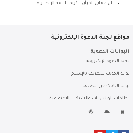
بيان معاني القرآن الكريم باللغة الإنجليزية
مواقع لجنة الدعوة الإلكترونية
البوابات الدعوية
لجنة الدعوة الإلكترونية
بوابة الكويت للتعريف بالإسلام
بوابة الباحث عن الحقيقة
بطاقات الواتس آب والشبكات الاجتماعية