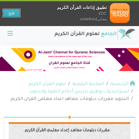
تطبيق إذاعات القرآن الكريم
فتح
EDC
مجانيundefined
الرئيسية
المكتبة الرقمية
علوم القرآن الكريم
استراتيجيات وطرق تدريس أحكام التلاوة والتجويد
التجويد مقررات دبلومات معاهد اعداد معلمي القران الكريم