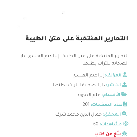
التحارير المنتخبة على متن الطيبة
التحارير المنتخبة على متن الطيبة - إبراهيم العبيدي -دار
الصحابه للتراث بطنطا
المؤلف:
إبراهيم العبيدي
الناشر:
دار الصحابة للتراث بطنطا
الأقسام:
علم التجويد
عدد الصفحات:
201
المحقق:
جمال الدين محمد شرف
مشاهدات:
60
بلّغ عن كتاب