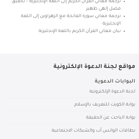
ترجمة معاني القرآن الكريم إلى اللغة الإنجليزية – تحقيق
فضل إلهي ظهير
ترجمة معاني سورة الفاتحة مع الزهراوين إلى اللغة
الإنجليزية
بيان معاني القرآن الكريم باللغة الإنجليزية
مواقع لجنة الدعوة الإلكترونية
البوابات الدعوية
لجنة الدعوة الإلكترونية
بوابة الكويت للتعريف بالإسلام
بوابة الباحث عن الحقيقة
بطاقات الواتس آب والشبكات الاجتماعية