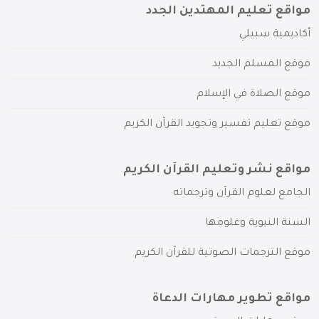
مواقع تعليم المهتدين الجدد
أكاديمية سبيلي
موقع المسلم الجديد
موقع الصلاة في الإسلام
موقع تعليم تفسير وتجويد القرآن الكريم
مواقع نشر وتعليم القرآن الكريم
الجامع لعلوم القرآن وترجماته
السنة النبوية وعلومها
موقع الترجمات الصوتية للقرآن الكريم
مواقع تطوير مهارات الدعاة