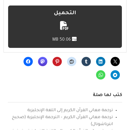
التحميل
50.06 MB
كتب لها صلة
ترجمة معاني القرآن الكريم إلى اللغة الإنجليزية
ترجمة معاني القرآن الكريم – الترجمة الإنجليزية (صحيح
انترناشونال)