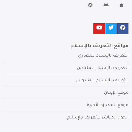
مواقع التعريف بالإسلام
التعريف بالإسلام للنصارى
التعريف بالإسلام للملحدين
التعريف بالإسلام للهندوس
موقع الإيمان
موقع المعجزة الأخيرة
الحوار المباشر للتعريف بالإسلام