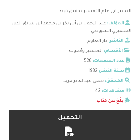
التحبير في علم التفسير تحقيق فريد
المؤلف:
عبد الرحمن بن أبي بكر بن محمد ابن سابق الدين
الخضيري السيوطي
الناشر:
دار العلوم
الأقسام:
التفسير وأصوله
عدد الصفحات:
528
سنة النشر:
1982
المحقق:
فتحي عبدالقادر فريد
مشاهدات:
42
بلّغ عن كتاب
التحميل