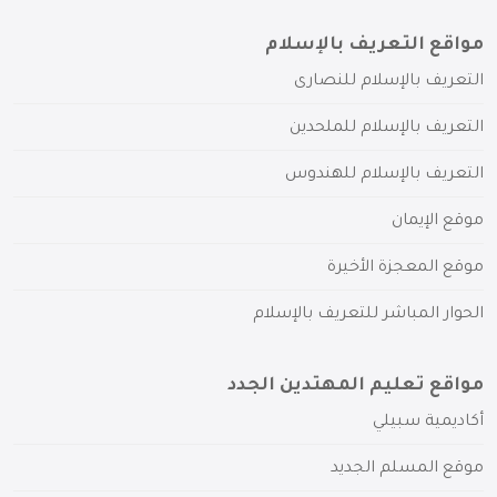
مواقع التعريف بالإسلام
التعريف بالإسلام للنصارى
التعريف بالإسلام للملحدين
التعريف بالإسلام للهندوس
موقع الإيمان
موقع المعجزة الأخيرة
الحوار المباشر للتعريف بالإسلام
مواقع تعليم المهتدين الجدد
أكاديمية سبيلي
موقع المسلم الجديد