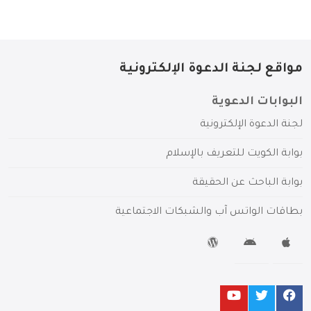
مواقع لجنة الدعوة الإلكترونية
البوابات الدعوية
لجنة الدعوة الإلكترونية
بوابة الكويت للتعريف بالإسلام
بوابة الباحث عن الحقيقة
بطاقات الواتس آب والشبكات الاجتماعية