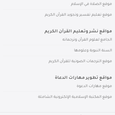
موقع الصلاة في الإسلام
موقع تعليم تفسير وتجويد القرآن الكريم
مواقع نشر وتعليم القرآن الكريم
الجامع لعلوم القرآن وترجماته
السنة النبوية وعلومها
موقع الترجمات الصوتية للقرآن الكريم
مواقع تطوير مهارات الدعاة
موقع مهارات الدعوة
موقع المكتبة الإسلامية الإلكترونية الشاملة