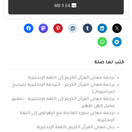
9.64 MB
كتب لها صلة
ترجمة معاني القرآن الكريم إلى اللغة الإنجليزية
ترجمة معاني القرآن الكريم – الترجمة الإنجليزية (صحيح
انترناشونال)
ترجمة معاني القرآن الكريم إلى اللغة الإنجليزية – تحقيق
فضل إلهي ظهير
ترجمة معاني سورة الفاتحة مع الزهراوين إلى اللغة
الإنجليزية
بيان معاني القرآن الكريم باللغة الإنجليزية