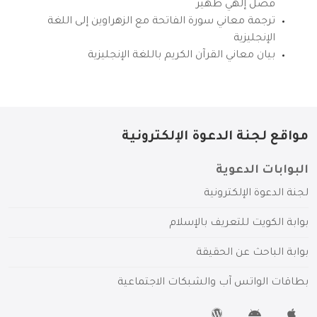
فضل إلهي ظهير
ترجمة معاني سورة الفاتحة مع الزهراوين إلى اللغة
الإنجليزية
بيان معاني القرآن الكريم باللغة الإنجليزية
مواقع لجنة الدعوة الإلكترونية
البوابات الدعوية
لجنة الدعوة الإلكترونية
بوابة الكويت للتعريف بالإسلام
بوابة الباحث عن الحقيقة
بطاقات الواتس آب والشبكات الاجتماعية