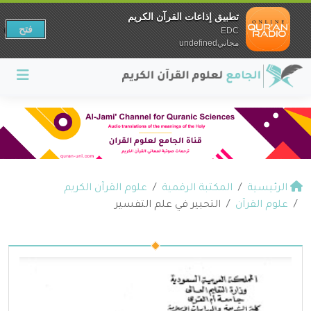
تطبيق إذاعات القرآن الكريم
فتح
EDC
مجانيundefined
الرئيسية
المكتبة الرقمية
علوم القرآن الكريم
علوم القرآن
التحبير في علم التفسير