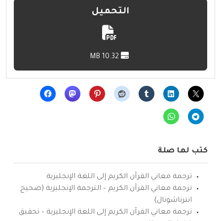
التحميل
10.32 MB
كتب لها صلة
ترجمة معاني القرآن الكريم إلى اللغة الإنجليزية
ترجمة معاني القرآن الكريم – الترجمة الإنجليزية (صحيح
انترناشونال)
ترجمة معاني القرآن الكريم إلى اللغة الإنجليزية – تحقيق