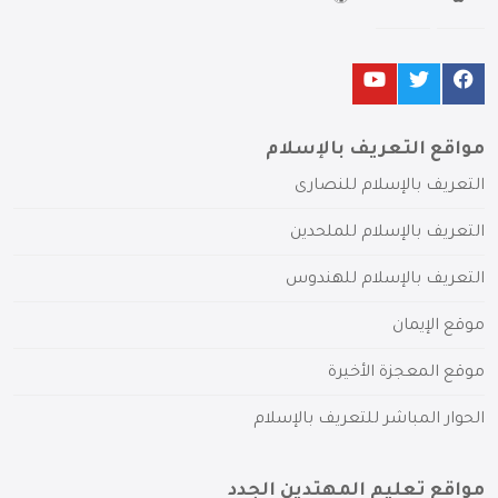
مواقع التعريف بالإسلام
التعريف بالإسلام للنصارى
التعريف بالإسلام للملحدين
التعريف بالإسلام للهندوس
موقع الإيمان
موقع المعجزة الأخيرة
الحوار المباشر للتعريف بالإسلام
مواقع تعليم المهتدين الجدد