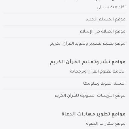
أكاديمية سبيلي
موقع المسلم الجديد
موقع الصلاة في الإسلام
موقع تعليم تفسير وتجويد القرآن الكريم
مواقع نشر وتعليم القرآن الكريم
الجامع لعلوم القرآن وترجماته
السنة النبوية وعلومها
موقع الترجمات الصوتية للقرآن الكريم
مواقع تطوير مهارات الدعاة
موقع مهارات الدعوة