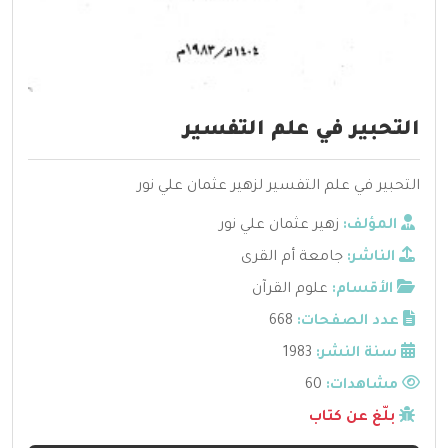
التحبير في علم التفسير
التحبير في علم التفسير لزهير عثمان علي نور
المؤلف:
زهير عثمان علي نور
الناشر:
جامعة أم القرى
الأقسام:
علوم القرآن
عدد الصفحات:
668
سنة النشر:
1983
مشاهدات:
60
بلّغ عن كتاب