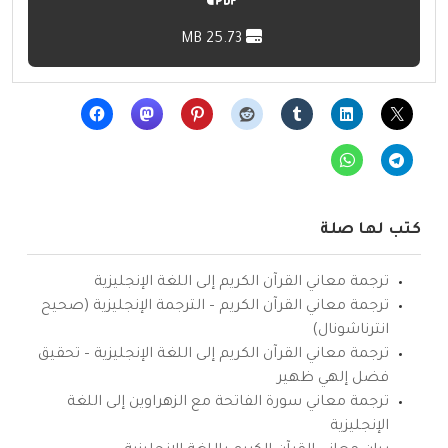
25.73 MB
كتب لها صلة
ترجمة معاني القرآن الكريم إلى اللغة الإنجليزية
ترجمة معاني القرآن الكريم – الترجمة الإنجليزية (صحيح
انترناشونال)
ترجمة معاني القرآن الكريم إلى اللغة الإنجليزية – تحقيق
فضل إلهي ظهير
ترجمة معاني سورة الفاتحة مع الزهراوين إلى اللغة
الإنجليزية