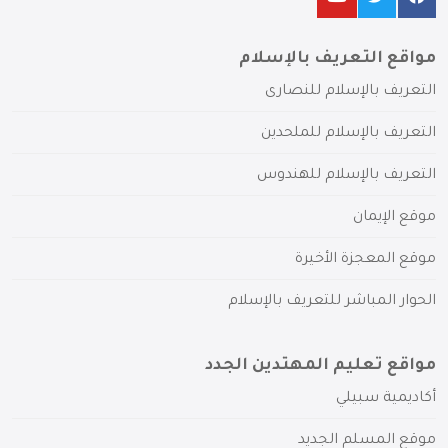
مواقع التعريف بالإسلام
التعريف بالإسلام للنصارى
التعريف بالإسلام للملحدين
التعريف بالإسلام للهندوس
موقع الإيمان
موقع المعجزة الأخيرة
الحوار المباشر للتعريف بالإسلام
مواقع تعليم المهتدين الجدد
أكاديمية سبيلي
موقع المسلم الجديد