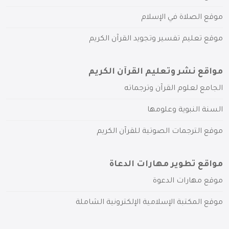
موقع الصلاة في الإسلام
موقع تعليم تفسير وتجويد القرآن الكريم
مواقع نشر وتعليم القرآن الكريم
الجامع لعلوم القرآن وترجماته
السنة النبوية وعلومها
موقع الترجمات الصوتية للقرآن الكريم
مواقع تطوير مهارات الدعاة
موقع مهارات الدعوة
موقع المكتبة الإسلامية الإلكترونية الشاملة