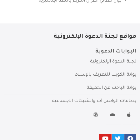
بيان معاني القرآن الكريم باللغة الإنجليزية
مواقع لجنة الدعوة الإلكترونية
البوابات الدعوية
لجنة الدعوة الإلكترونية
بوابة الكويت للتعريف بالإسلام
بوابة الباحث عن الحقيقة
بطاقات الواتس آب والشبكات الاجتماعية