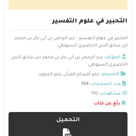
التحبير في علوم التفسير
التحبير في علوم التفسير - عبد الرحمن بن أبي بكر بن محمد
ابن سابق الدين الخضيري السيوطي
المؤلف:
عبد الرحمن بن أبي بكر بن محمد ابن سابق الدين
الخضيري السيوطي
الأقسام:
علم أقسام القرآن
,
علم التجويد
عدد الصفحات:
984
مشاهدات:
110
بلّغ عن كتاب
التحميل