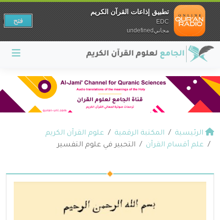
تطبيق إذاعات القرآن الكريم
فتح
EDC
مجانيundefined
الرئيسية
المكتبة الرقمية
علوم القرآن الكريم
علم أقسام القرآن
التحبير في علوم التفسير