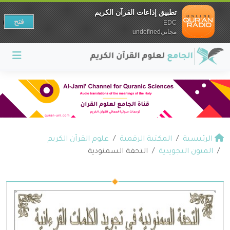
تطبيق إذاعات القرآن الكريم
فتح
EDC
مجانيundefined
الرئيسية
المكتبة الرقمية
علوم القرآن الكريم
المتون التجويدية
التحفة السمنودية