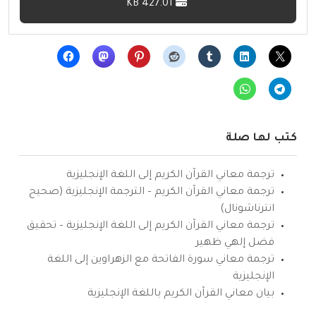
427.01 KB
كتب لها صلة
ترجمة معاني القرآن الكريم إلى اللغة الإنجليزية
ترجمة معاني القرآن الكريم – الترجمة الإنجليزية (صحيح
انترناشونال)
ترجمة معاني القرآن الكريم إلى اللغة الإنجليزية – تحقيق
فضل إلهي ظهير
ترجمة معاني سورة الفاتحة مع الزهراوين إلى اللغة
الإنجليزية
بيان معاني القرآن الكريم باللغة الإنجليزية