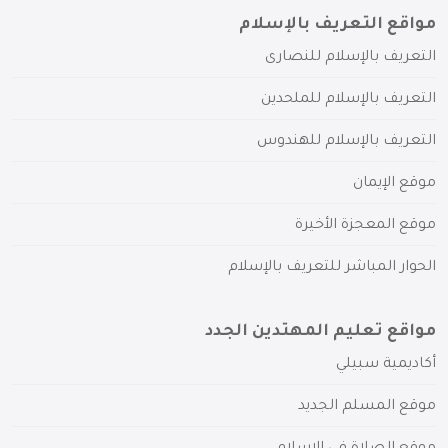
مواقع التعريف بالإسلام
التعريف بالإسلام للنصارى
التعريف بالإسلام للملحدين
التعريف بالإسلام للهندوس
موقع الإيمان
موقع المعجزة الأخيرة
الحوار المباشر للتعريف بالإسلام
مواقع تعليم المهتدين الجدد
أكاديمية سبيلي
موقع المسلم الجديد