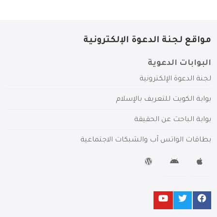
مواقع لجنة الدعوة الإلكترونية
البوابات الدعوية
لجنة الدعوة الإلكترونية
بوابة الكويت للتعريف بالإسلام
بوابة الباحث عن الحقيقة
بطاقات الواتس آب والشبكات الاجتماعية