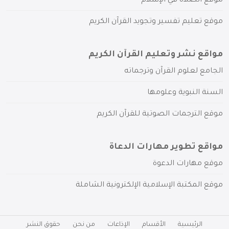
موقع الصلاة في الإسلام
موقع تعليم تفسير وتجويد القرآن الكريم
مواقع نشر وتعليم القرآن الكريم
الجامع لعلوم القرآن وترجماته
السنة النبوية وعلومها
موقع الترجمات الصوتية للقرآن الكريم
مواقع تطوير مهارات الدعاة
موقع مهارات الدعوة
موقع المكتبة الإسلامية الإلكترونية الشاملة
الرئيسية
الأقسام
الإذاعات
من نحن
حقوق النشر