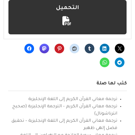
التحميل
كتب لها صلة
ترجمة معاني القرآن الكريم إلى اللغة الإنجليزية
ترجمة معاني القرآن الكريم – الترجمة الإنجليزية (صحيح
انترناشونال)
ترجمة معاني القرآن الكريم إلى اللغة الإنجليزية – تحقيق
فضل إلهي ظهير