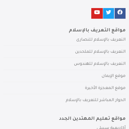
مواقع التعريف بالإسلام
التعريف بالإسلام للنصارى
التعريف بالإسلام للملحدين
التعريف بالإسلام للهندوس
موقع الإيمان
موقع المعجزة الأخيرة
الحوار المباشر للتعريف بالإسلام
مواقع تعليم المهتدين الجدد
أكاديمية سبيلي