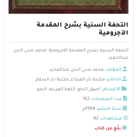
التحفة السنية بشرح المقدمة
الآجرومية
التحفة السنية بشرح المقدمة الآجرومية -محمد محي الدين
عبدالحميد
المؤلف:
محمد محي الدين عبدالمحيد
الناشر:
مكتبة دار الفيحاء_مكتبة دار السلام
الأقسام:
أصول النحو
,
اللغة العربية
,
النحو
عدد الصفحات:
162
سنة النشر:
1994م
مشاهدات:
82
بلّغ عن كتاب