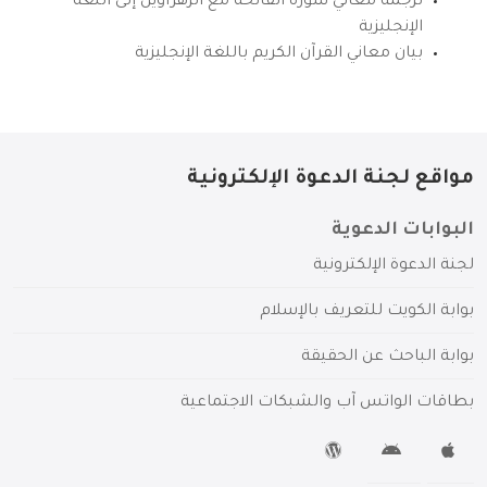
ترجمة معاني سورة الفاتحة مع الزهراوين إلى اللغة
الإنجليزية
بيان معاني القرآن الكريم باللغة الإنجليزية
مواقع لجنة الدعوة الإلكترونية
البوابات الدعوية
لجنة الدعوة الإلكترونية
بوابة الكويت للتعريف بالإسلام
بوابة الباحث عن الحقيقة
بطاقات الواتس آب والشبكات الاجتماعية