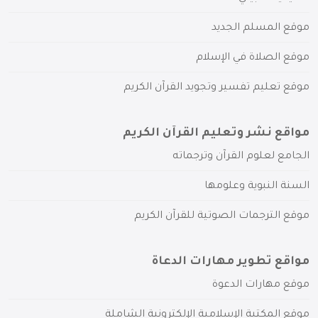
موقع المسلم الجديد
موقع الصلاة في الإسلام
موقع تعليم تفسير وتجويد القرآن الكريم
مواقع نشر وتعليم القرآن الكريم
الجامع لعلوم القرآن وترجماته
السنة النبوية وعلومها
موقع الترجمات الصوتية للقرآن الكريم
مواقع تطوير مهارات الدعاة
موقع مهارات الدعوة
موقع المكتبة الإسلامية الإلكترونية الشاملة