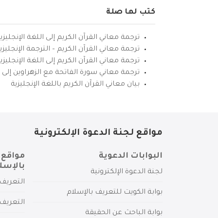
كتب لها صلة
ترجمة معاني القرآن الكريم إلى اللغة الإنجليزي
ترجمة معاني القرآن الكريم – الترجمة الإنجليز
ترجمة معاني القرآن الكريم إلى اللغة الإنجل
ترجمة معاني سورة الفاتحة مع الزهراوين إلى ال
بيان معاني القرآن الكريم باللغة الإنجليزية
مواقع لجنة الدعوة الإلكترونية
البوابات الدعوية
مواقع 
بالإسل
لجنة الدعوة الإلكترونية
التعريف 
بوابة الكويت للتعريف بالإسلام
التعريف 
بوابة الباحث عن الحقيقة