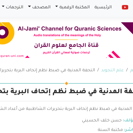
الرئيسية
المكتبة الرقمية
المصحف
الترجمات
م
علم التجويد
التحفة المدنية في ضبط نظم إتحاف البرية بتحرير
فة المدنية في ضبط نظم إتحاف البرية بت
 المدنية في ضبط نظم إتحاف البرية بتحريرات الشاطبية من أعداد ا
ؤلف:
حسن خلف الحسيني
اشر:
مكتبة السنة