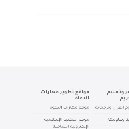
ر وتعليم
مواقع تطوير مهارات
ريم
الدعاة
م القرآن وترجماته
موقع مهارات الدعوة
ية وعلومها
موقع المكتبة الإسلامية
الإلكترونية الشاملة