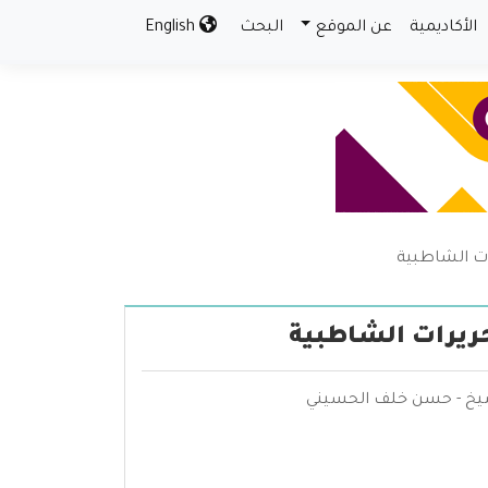
الأكاديمية
عن الموقع
البحث
English
ات الشاطبية
حريرات الشاطبية
لشيخ - حسن خلف الحسيني