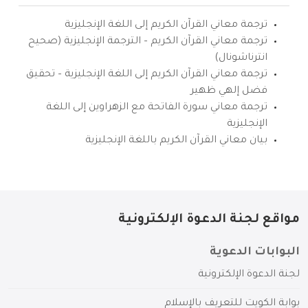
ترجمة معاني القرآن الكريم إلى اللغة الإنجليزية
ترجمة معاني القرآن الكريم – الترجمة الإنجليزية (صحيح
انترناشونال)
ترجمة معاني القرآن الكريم إلى اللغة الإنجليزية – تحقيق
فضل إلهي ظهير
ترجمة معاني سورة الفاتحة مع الزهراوين إلى اللغة
الإنجليزية
بيان معاني القرآن الكريم باللغة الإنجليزية
مواقع لجنة الدعوة الإلكترونية
البوابات الدعوية
لجنة الدعوة الإلكترونية
بوابة الكويت للتعريف بالإسلام