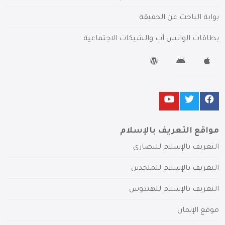
بوابة الباحث عن الحقيقة
بطاقات الواتس آب والشبكات الاجتماعية
مواقع التعريف بالإسلام
التعريف بالإسلام للنصارى
التعريف بالإسلام للملحدين
التعريف بالإسلام للهندوس
موقع الإيمان