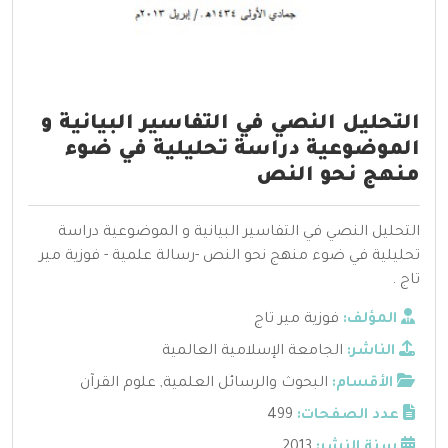
التحليل النصي في التفاسير البيانية و
الموضوعية دراسة تحليلية في ضوء
منهج نحو النص
التحليل النصي في التفاسير البيانية و الموضوعية دراسة
تحليلية في ضوء منهج نحو النص -رسالة علمية - فوزية مير
تاج .
المؤلف:
فوزية مير تاج
الناشر:
الجامعة الإسلامية العالمية
الأقسام:
البحوث والرسائل العلمية
,
علوم القرآن
عدد الصفحات:
499