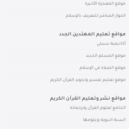
موقع المعجزة الأخيرة
الحوار المباشر للتعريف بالإسلام
مواقع تعليم المهتدين الجدد
أكاديمية سبيلي
موقع المسلم الجديد
موقع الصلاة في الإسلام
موقع تعليم تفسير وتجويد القرآن الكريم
مواقع نشر وتعليم القرآن الكريم
الجامع لعلوم القرآن وترجماته
السنة النبوية وعلومها