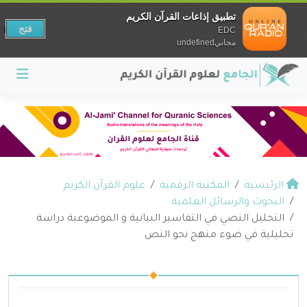
تطبيق إذاعات القرآن الكريم
فتح
EDC
مجانيundefined
الرئيسية
المكتبة الرقمية
علوم القرآن الكريم
البحوث والرسائل العلمية
التحليل النصي في التفاسير البيانية و الموضوعية دراسة
تحليلية في ضوء منهج نحو النص