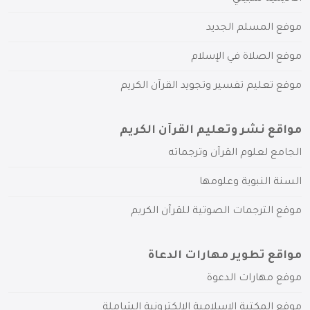
موقع المسلم الجديد
موقع الصلاة في الإسلام
موقع تعليم تفسير وتجويد القرآن الكريم
مواقع نشر وتعليم القرآن الكريم
الجامع لعلوم القرآن وترجماته
السنة النبوية وعلومها
موقع الترجمات الصوتية للقرآن الكريم
مواقع تطوير مهارات الدعاة
موقع مهارات الدعوة
موقع المكتبة الإسلامية الإلكترونية الشاملة