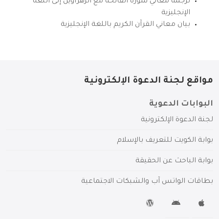
ترجمة معاني سورة الفاتحة مع الزهراوين إلى اللغة
الإنجليزية
بيان معاني القرآن الكريم باللغة الإنجليزية
مواقع لجنة الدعوة الإلكترونية
البوابات الدعوية
لجنة الدعوة الإلكترونية
بوابة الكويت للتعريف بالإسلام
بوابة الباحث عن الحقيقة
بطاقات الواتس آب والشبكات الاجتماعية