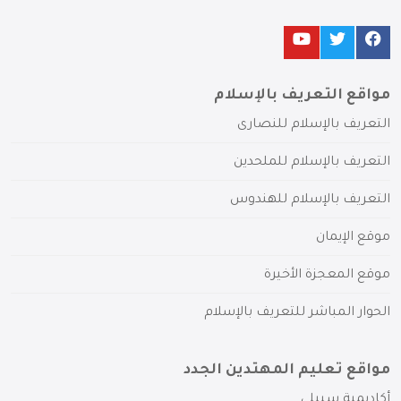
مواقع التعريف بالإسلام
التعريف بالإسلام للنصارى
التعريف بالإسلام للملحدين
التعريف بالإسلام للهندوس
موقع الإيمان
موقع المعجزة الأخيرة
الحوار المباشر للتعريف بالإسلام
مواقع تعليم المهتدين الجدد
أكاديمية سبيلي