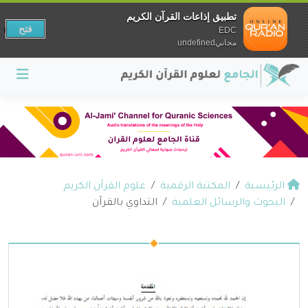
تطبيق إذاعات القرآن الكريم
فتح
EDC
مجانيundefined
الرئيسية
المكتبة الرقمية
علوم القرآن الكريم
البحوث والرسائل العلمية
التداوي بالقرآن