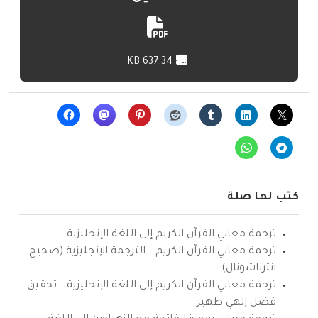
637.34 KB
كتب لها صلة
ترجمة معاني القرآن الكريم إلى اللغة الإنجليزية
ترجمة معاني القرآن الكريم – الترجمة الإنجليزية (صحيح
انترناشونال)
ترجمة معاني القرآن الكريم إلى اللغة الإنجليزية – تحقيق
فضل إلهي ظهير