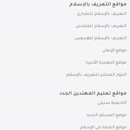
مواقع التعريف بالإسلام
التعريف بالإسلام للنصارى
التعريف بالإسلام للملحدين
التعريف بالإسلام للهندوس
موقع الإيمان
موقع المعجزة الأخيرة
الحوار المباشر للتعريف بالإسلام
مواقع تعليم المهتدين الجدد
أكاديمية سبيلي
موقع المسلم الجديد
موقع الصلاة في الإسلام