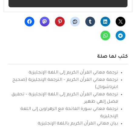
كتب لها صلة
ترجمة معاني القرآن الكريم إلى اللغة الإنجليزية
ترجمة معاني القرآن الكريم – الترجمة الإنجليزية (صحيح
انترناشونال)
ترجمة معاني القرآن الكريم إلى اللغة الإنجليزية – تحقيق
فضل إلهي ظهير
ترجمة معاني سورة الفاتحة مع الزهراوين إلى اللغة
الإنجليزية
بيان معاني القرآن الكريم باللغة الإنجليزية