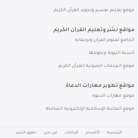
موقع تعليم تفسير وتجويد القرآن الكريم
مواقع نشر وتعليم القرآن الكريم
الجامع لعلوم القرآن وترجماته
السنة النبوية وعلومها
موقع الترجمات الصوتية للقرآن الكريم
مواقع تطوير مهارات الدعاة
موقع مهارات الدعوة
موقع المكتبة الإسلامية الإلكترونية الشاملة
الرئيسية
الأقسام
الإذاعات
من نحن
حقوق النشر