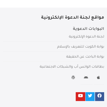
مواقع لجنة الدعوة الإلكترونية
البوابات الدعوية
لجنة الدعوة الإلكترونية
بوابة الكويت للتعريف بالإسلام
بوابة الباحث عن الحقيقة
بطاقات الواتس آب والشبكات الاجتماعية