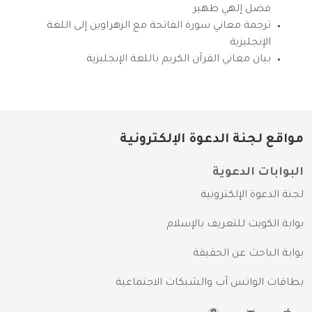
فضل إلهي ظهير
ترجمة معاني سورة الفاتحة مع الزهراوين إلى اللغة
الإنجليزية
بيان معاني القرآن الكريم باللغة الإنجليزية
مواقع لجنة الدعوة الإلكترونية
البوابات الدعوية
لجنة الدعوة الإلكترونية
بوابة الكويت للتعريف بالإسلام
بوابة الباحث عن الحقيقة
بطاقات الواتس آب والشبكات الاجتماعية