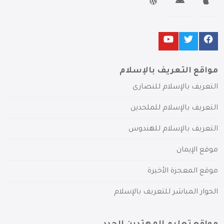
مواقع التعريف بالإسلام
التعريف بالإسلام للنصارى
التعريف بالإسلام للملحدين
التعريف بالإسلام للهندوس
موقع الإيمان
موقع المعجزة الأخيرة
الحوار المباشر للتعريف بالإسلام