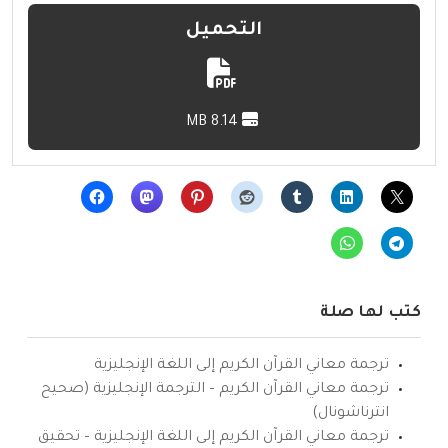
التحميل
8.14 MB
كتب لها صلة
ترجمة معاني القرآن الكريم إلى اللغة الإنجليزية
ترجمة معاني القرآن الكريم – الترجمة الإنجليزية (صحيح
انترناشونال)
ترجمة معاني القرآن الكريم إلى اللغة الإنجليزية – تحقيق