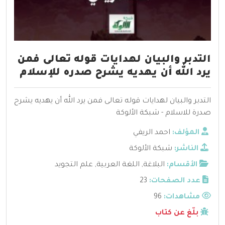
التدبر والبيان لهدايات قوله تعالى فمن
يرد الله أن يهديه يشرح صدره للإسلام
التدبر والبيان لهدايات قوله تعالى فمن يرد الله أن يهديه يشرح
صدرة للاسلام - شبكة الألوكة
المؤلف:
احمد الريفي
الناشر:
شبكة الألوكة
الأقسام:
البلاغة
,
اللغة العربية
,
علم التجويد
عدد الصفحات:
23
مشاهدات:
96
بلّغ عن كتاب