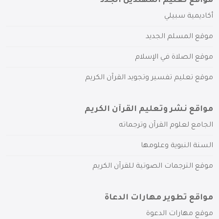
مواقع تعليم المهتدين الجدد
أكاديمية سبيلي
موقع المسلم الجديد
موقع الصلاة في الإسلام
موقع تعليم تفسير وتجويد القرآن الكريم
مواقع نشر وتعليم القرآن الكريم
الجامع لعلوم القرآن وترجماته
السنة النبوية وعلومها
موقع الترجمات الصوتية للقرآن الكريم
مواقع تطوير مهارات الدعاة
موقع مهارات الدعوة