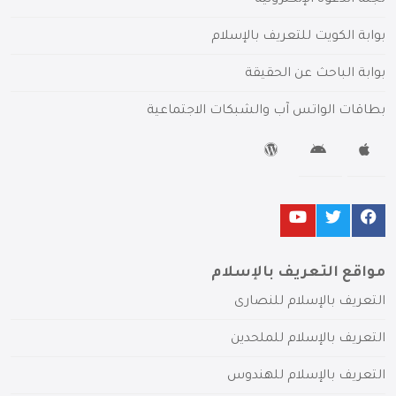
بوابة الكويت للتعريف بالإسلام
بوابة الباحث عن الحقيقة
بطاقات الواتس آب والشبكات الاجتماعية
مواقع التعريف بالإسلام
التعريف بالإسلام للنصارى
التعريف بالإسلام للملحدين
التعريف بالإسلام للهندوس