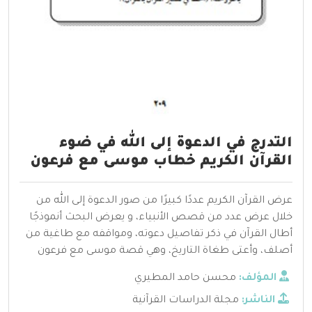
التدرج في الدعوة إلى الله في ضوء
القرآن الكريم خطاب موسى مع فرعون
عرض القرآن الكريم عددًا كبيرًا من صور الدعوة إلى الله من
خلال عرض عدد من قصص الأنبياء، و يعرض البحث أنموذجًا
أطال القرآن في ذكر تفاصيل دعوته، ومواقفه مع طاغية من
أصلف، وأعتى طغاة التاريخ، وهي قصة موسى مع فرعون
المؤلف:
محسن حامد المطيري
الناشر:
مجلة الدراسات القرآنية