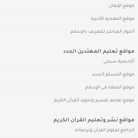
موقع الإيمان
موقع المعجزة الأخيرة
الحوار المباشر للتعريف بالإسلام
مواقع تعليم المهتدين الجدد
أكاديمية سبيلي
موقع المسلم الجديد
موقع الصلاة في الإسلام
موقع تعليم تفسير وتجويد القرآن الكريم
مواقع نشر وتعليم القرآن الكريم
الجامع لعلوم القرآن وترجماته