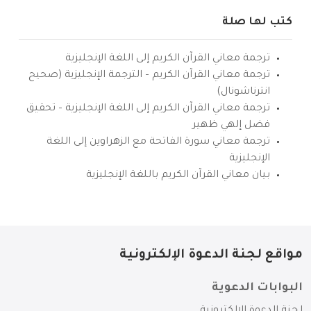
كتب لها صلة
ترجمة معاني القرآن الكريم إلى اللغة الإنجليزية
ترجمة معاني القرآن الكريم – الترجمة الإنجليزية (صحيح
انترناشونال)
ترجمة معاني القرآن الكريم إلى اللغة الإنجليزية – تحقيق
فضل إلهي ظهير
ترجمة معاني سورة الفاتحة مع الزهراوين إلى اللغة
الإنجليزية
بيان معاني القرآن الكريم باللغة الإنجليزية
مواقع لجنة الدعوة الإلكترونية
البوابات الدعوية
لجنة الدعوة الإلكترونية