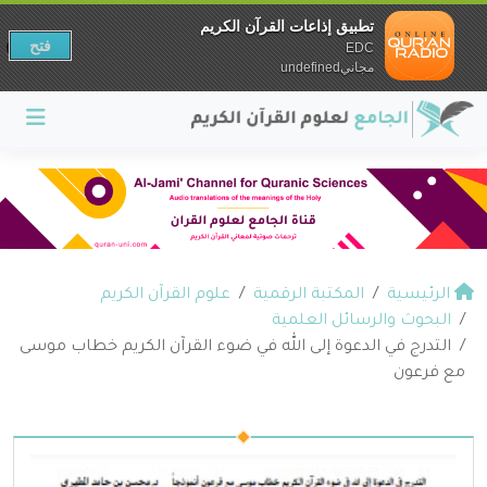
تطبيق إذاعات القرآن الكريم
فتح
EDC
مجانيundefined
الرئيسية
المكتبة الرقمية
علوم القرآن الكريم
البحوث والرسائل العلمية
التدرج في الدعوة إلى الله في ضوء القرآن الكريم خطاب موسى
مع فرعون