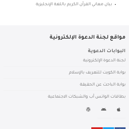
بيان معاني القرآن الكريم باللغة الإنجليزية
مواقع لجنة الدعوة الإلكترونية
البوابات الدعوية
لجنة الدعوة الإلكترونية
بوابة الكويت للتعريف بالإسلام
بوابة الباحث عن الحقيقة
بطاقات الواتس آب والشبكات الاجتماعية