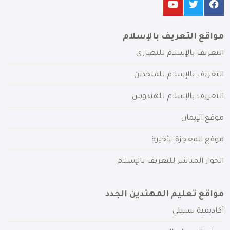
مواقع التعريف بالإسلام
التعريف بالإسلام للنصارى
التعريف بالإسلام للملحدين
التعريف بالإسلام للهندوس
موقع الإيمان
موقع المعجزة الأخيرة
الحوار المباشر للتعريف بالإسلام
مواقع تعليم المهتدين الجدد
أكاديمية سبيلي