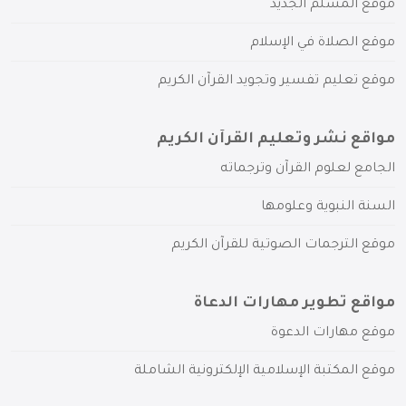
موقع المسلم الجديد
موقع الصلاة في الإسلام
موقع تعليم تفسير وتجويد القرآن الكريم
مواقع نشر وتعليم القرآن الكريم
الجامع لعلوم القرآن وترجماته
السنة النبوية وعلومها
موقع الترجمات الصوتية للقرآن الكريم
مواقع تطوير مهارات الدعاة
موقع مهارات الدعوة
موقع المكتبة الإسلامية الإلكترونية الشاملة