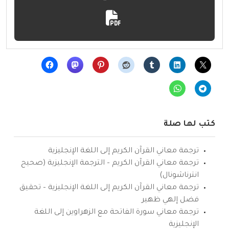
كتب لها صلة
ترجمة معاني القرآن الكريم إلى اللغة الإنجليزية
ترجمة معاني القرآن الكريم – الترجمة الإنجليزية (صحيح
انترناشونال)
ترجمة معاني القرآن الكريم إلى اللغة الإنجليزية – تحقيق
فضل إلهي ظهير
ترجمة معاني سورة الفاتحة مع الزهراوين إلى اللغة
الإنجليزية