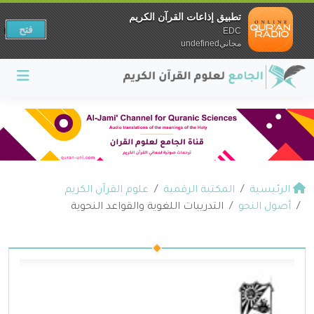
تطبيق إذاعات القرآن الكريم
فتح
EDC
مجانيundefined
الرئيسية
المكتبة الرقمية
علوم القرآن الكريم
أصول النحو
التدريبات اللغوية والقواعد النحوية