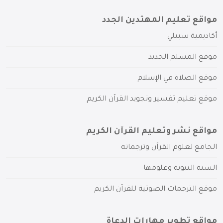
مواقع تعليم المهتدين الجدد
أكاديمية سبيلي
موقع المسلم الجديد
موقع الصلاة في الإسلام
موقع تعليم تفسير وتجويد القرآن الكريم
مواقع نشر وتعليم القرآن الكريم
الجامع لعلوم القرآن وترجماته
السنة النبوية وعلومها
موقع الترجمات الصوتية للقرآن الكريم
مواقع تطوير مهارات الدعاة