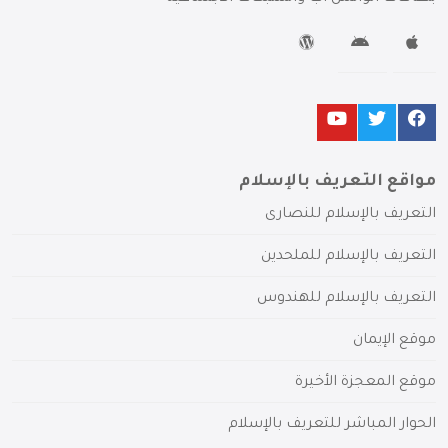
مواقع التعريف بالإسلام
التعريف بالإسلام للنصارى
التعريف بالإسلام للملحدين
التعريف بالإسلام للهندوس
موقع الإيمان
موقع المعجزة الأخيرة
الحوار المباشر للتعريف بالإسلام