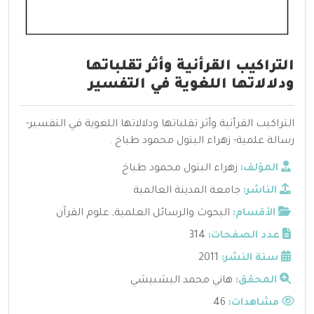
التراكيب القرأنية وأثر تقلباتها
ودلالاتها اللغوية في التفسير
التراكيب القرأنية وأثر تقلباتها ودلالاتها اللغوية في التفسير-
رسالة علمية- زهراء البتول محمود طباخ .
المؤلف:
زهراء البتول محمود طباخ
الناشر:
جامعة المدينة العالمية
الأقسام:
البحوث والرسائل العلمية
,
علوم القرآن
عدد الصفحات:
314
سنة النشر:
2011
المحقق:
هاني محمد البشبيشي
مشاهدات:
46