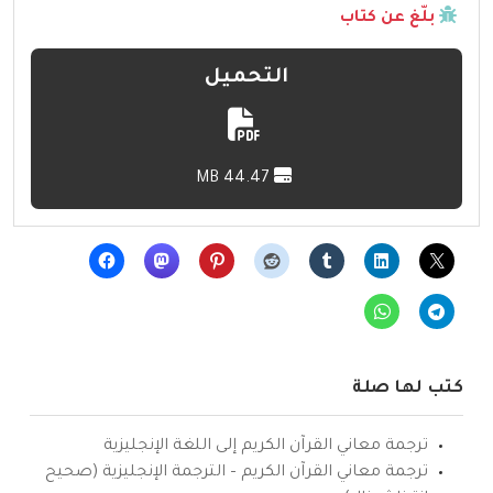
بلّغ عن كتاب
التحميل
44.47 MB
كتب لها صلة
ترجمة معاني القرآن الكريم إلى اللغة الإنجليزية
ترجمة معاني القرآن الكريم – الترجمة الإنجليزية (صحيح