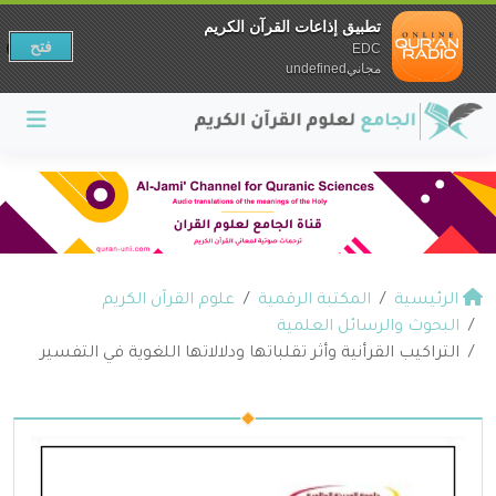
تطبيق إذاعات القرآن الكريم
فتح
EDC
مجانيundefined
الرئيسية
المكتبة الرقمية
علوم القرآن الكريم
البحوث والرسائل العلمية
التراكيب القرأنية وأثر تقلباتها ودلالاتها اللغوية في التفسير