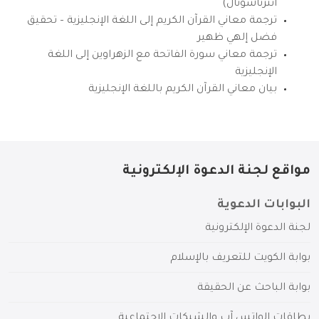
انترناشونال)
ترجمة معاني القرآن الكريم إلى اللغة الإنجليزية – تحقيق
فضل إلهي ظهير
ترجمة معاني سورة الفاتحة مع الزهراوين إلى اللغة
الإنجليزية
بيان معاني القرآن الكريم باللغة الإنجليزية
مواقع لجنة الدعوة الإلكترونية
البوابات الدعوية
لجنة الدعوة الإلكترونية
بوابة الكويت للتعريف بالإسلام
بوابة الباحث عن الحقيقة
بطاقات الواتس آب والشبكات الاجتماعية