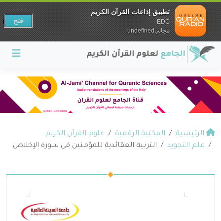
تطبيق إذاعات القرآن الكريم
فتح
EDC
مجانيundefined
الرئيسية
المكتبة الرقمية
علوم القرآن الكريم
علم التجويد
التربية العقائدية للمؤمنين في سورة الإخلاص