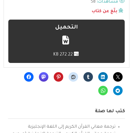
مشاهدات:
58
بلّغ عن كتاب
التحميل
272.22 KB
كتب لها صلة
ترجمة معاني القرآن الكريم إلى اللغة الإنجليزية