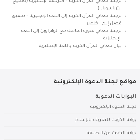
ترجمة معاني القرآن الكريم – الترجمة الإنجليزية (صحيح
انترناشونال)
ترجمة معاني القرآن الكريم إلى اللغة الإنجليزية – تحقيق
فضل إلهي ظهير
ترجمة معاني سورة الفاتحة مع الزهراوين إلى اللغة
الإنجليزية
بيان معاني القرآن الكريم باللغة الإنجليزية
مواقع لجنة الدعوة الإلكترونية
البوابات الدعوية
لجنة الدعوة الإلكترونية
بوابة الكويت للتعريف بالإسلام
بوابة الباحث عن الحقيقة