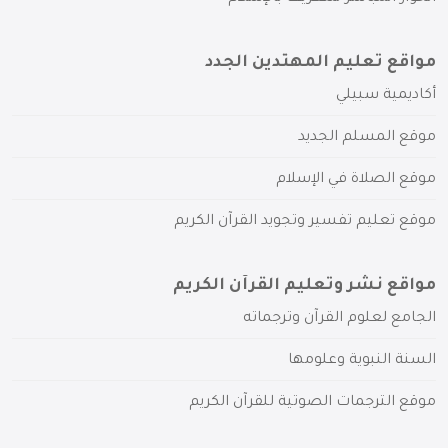
مواقع تعليم المهتدين الجدد
أكاديمية سبيلي
موقع المسلم الجديد
موقع الصلاة في الإسلام
موقع تعليم تفسير وتجويد القرآن الكريم
مواقع نشر وتعليم القرآن الكريم
الجامع لعلوم القرآن وترجماته
السنة النبوية وعلومها
موقع الترجمات الصوتية للقرآن الكريم