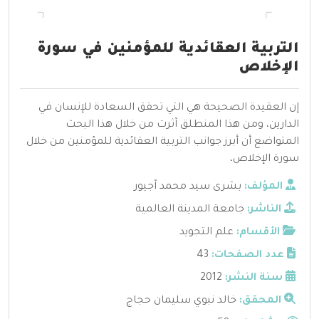
التربية العقائدية للمؤمنين في سورة
الإخلاص
إن العقيدة الصحيحة هي التي تحقق السعادة للإنسان في
الدارين، ومن هذا المنطلق آثرت من خلال هذا البحث
المتواضع أن أبرز جوانب التربية العقائدية للمؤمنين من خلال
سورة الإخلاص،
المؤلف:
بشرى سيد محمد آجيور
الناشر:
جامعة المدينة العالمية
الأقسام:
علم التجويد
عدد الصفحات:
43
سنة النشر:
2012
المحقق:
خالد نبوي سليمان حجاج