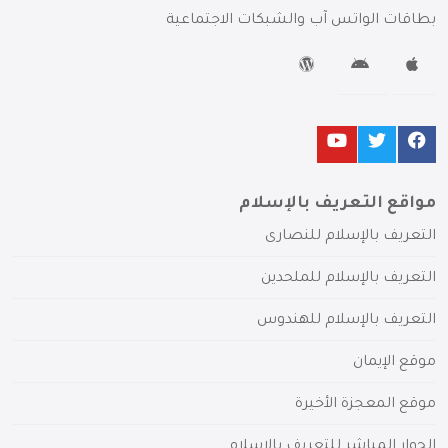
بطاقات الواتس آب والشبكات الاجتماعية
مواقع التعريف بالإسلام
التعريف بالإسلام للنصارى
التعريف بالإسلام للملحدين
التعريف بالإسلام للهندوس
موقع الإيمان
موقع المعجزة الأخيرة
الحوار المباشر للتعريف بالإسلام