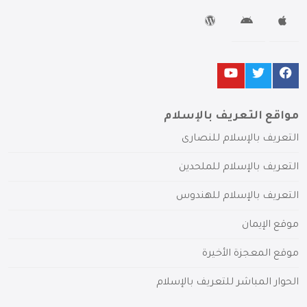
مواقع التعريف بالإسلام
التعريف بالإسلام للنصارى
التعريف بالإسلام للملحدين
التعريف بالإسلام للهندوس
موقع الإيمان
موقع المعجزة الأخيرة
الحوار المباشر للتعريف بالإسلام