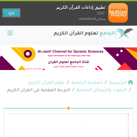
تطبيق إذاعات القرآن الكريم
فتح
EDC
مجانيundefined
الرئيسية
المكتبة الرقمية
علوم القرآن الكريم
البحوث والرسائل العلمية
التربية العقلية في القران الكريم