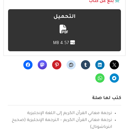
بلّغ عن كتاب
التحميل
4.57 MB
كتب لها صلة
ترجمة معاني القرآن الكريم إلى اللغة الإنجليزية
ترجمة معاني القرآن الكريم – الترجمة الإنجليزية (صحيح
انترناشونال)