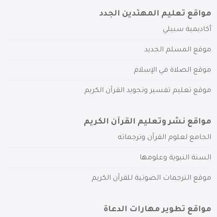
مواقع تعليم المهتدين الجدد
أكاديمية سبيلي
موقع المسلم الجديد
موقع الصلاة في الإسلام
موقع تعليم تفسير وتجويد القرآن الكريم
مواقع نشر وتعليم القرآن الكريم
الجامع لعلوم القرآن وترجماته
السنة النبوية وعلومها
موقع الترجمات الصوتية للقرآن الكريم
مواقع تطوير مهارات الدعاة