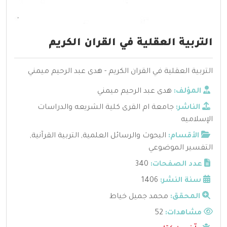
التربية العقلية في القران الكريم
التربية العقلية في القران الكريم - هدى عبد الرحيم ميمني
المؤلف:
هدى عبد الرحيم ميمني
الناشر:
جامعة ام القرى كلية الشريعه والدراسات
الإسلاميه
الأقسام:
البحوث والرسائل العلمية
,
التربية القرآنية
,
التفسير الموضوعي
عدد الصفحات:
340
سنة النشر:
1406
المحقق:
محمد جميل خياط
مشاهدات:
52