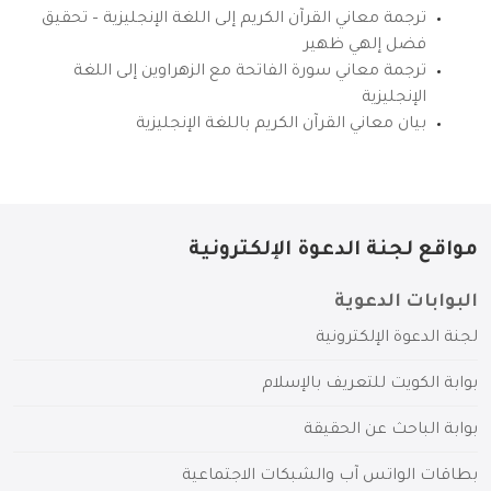
ترجمة معاني القرآن الكريم إلى اللغة الإنجليزية – تحقيق
فضل إلهي ظهير
ترجمة معاني سورة الفاتحة مع الزهراوين إلى اللغة
الإنجليزية
بيان معاني القرآن الكريم باللغة الإنجليزية
مواقع لجنة الدعوة الإلكترونية
البوابات الدعوية
لجنة الدعوة الإلكترونية
بوابة الكويت للتعريف بالإسلام
بوابة الباحث عن الحقيقة
بطاقات الواتس آب والشبكات الاجتماعية