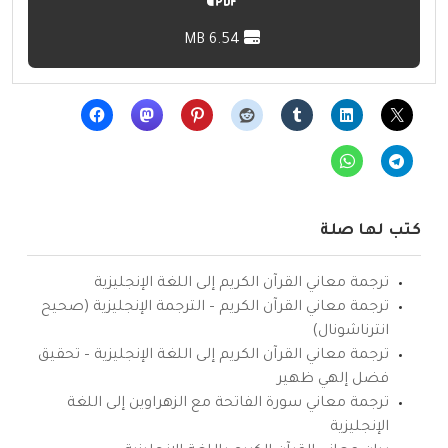
6.54 MB
كتب لها صلة
ترجمة معاني القرآن الكريم إلى اللغة الإنجليزية
ترجمة معاني القرآن الكريم – الترجمة الإنجليزية (صحيح
انترناشونال)
ترجمة معاني القرآن الكريم إلى اللغة الإنجليزية – تحقيق
فضل إلهي ظهير
ترجمة معاني سورة الفاتحة مع الزهراوين إلى اللغة
الإنجليزية