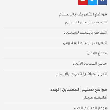
مواقع التعريف بالإسلام
التعريف بالإسلام للنصارى
التعريف بالإسلام للملحدين
التعريف بالإسلام للهندوس
موقع الإيمان
موقع المعجزة الأخيرة
الحوار المباشر للتعريف بالإسلام
مواقع تعليم المهتدين الجدد
أكاديمية سبيلي
موقع المسلم الجديد