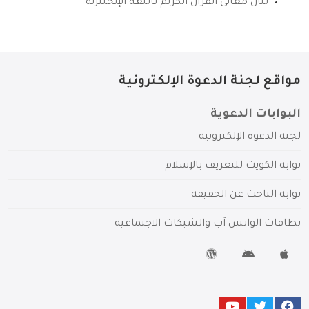
بيان معاني القرآن الكريم باللغة الإنجليزية
مواقع لجنة الدعوة الإلكترونية
البوابات الدعوية
لجنة الدعوة الإلكترونية
بوابة الكويت للتعريف بالإسلام
بوابة الباحث عن الحقيقة
بطاقات الواتس آب والشبكات الاجتماعية