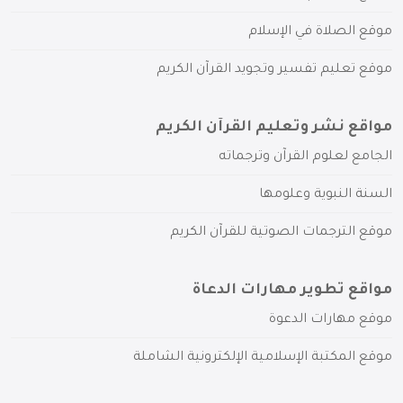
موقع الصلاة في الإسلام
موقع تعليم تفسير وتجويد القرآن الكريم
مواقع نشر وتعليم القرآن الكريم
الجامع لعلوم القرآن وترجماته
السنة النبوية وعلومها
موقع الترجمات الصوتية للقرآن الكريم
مواقع تطوير مهارات الدعاة
موقع مهارات الدعوة
موقع المكتبة الإسلامية الإلكترونية الشاملة