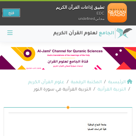
تطبيق إذاعات القرآن الكريم
فتح
EDC
مجانيundefined
الرئيسية
المكتبة الرقمية
علوم القرآن الكريم
التربية القرآنية
التربية القرآنية في سورة النور